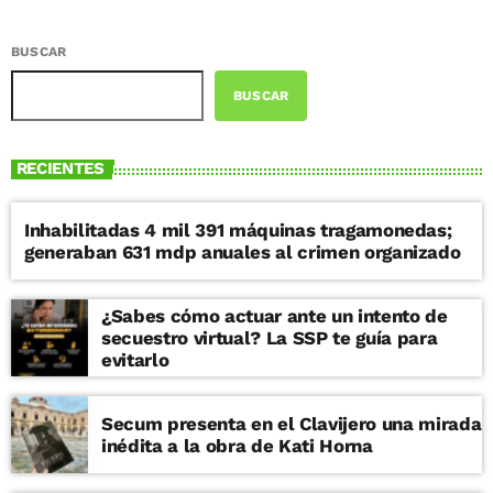
BUSCAR
BUSCAR
RECIENTES
Inhabilitadas 4 mil 391 máquinas tragamonedas;
generaban 631 mdp anuales al crimen organizado
¿Sabes cómo actuar ante un intento de
secuestro virtual? La SSP te guía para
evitarlo
Secum presenta en el Clavijero una mirada
inédita a la obra de Kati Horna