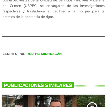
Los especialistas de la Unidad de Servicios Periciales y Escena
del Crimen (USPEC) se encargaron de las investigaciones
respectivas y trasladaron el cadáver a la morgue para la
práctica de la necropsia de rigor.
ESCRITO POR
RED 113 MICHOACÁN
PUBLICACIONES SIMILARES