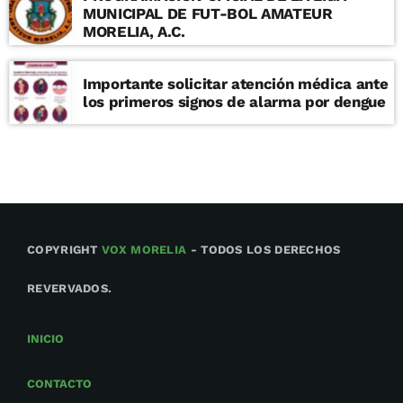
MUNICIPAL DE FUT-BOL AMATEUR
MORELIA, A.C.
Importante solicitar atención médica ante
los primeros signos de alarma por dengue
COPYRIGHT
VOX MORELIA
- TODOS LOS DERECHOS
REVERVADOS.
INICIO
CONTACTO