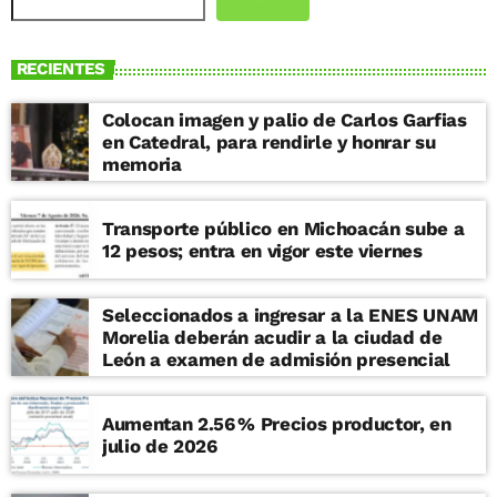
RECIENTES
Colocan imagen y palio de Carlos Garfias
en Catedral, para rendirle y honrar su
memoria
Transporte público en Michoacán sube a
12 pesos; entra en vigor este viernes
Seleccionados a ingresar a la ENES UNAM
Morelia deberán acudir a la ciudad de
León a examen de admisión presencial
Aumentan 2.56 % Precios productor, en
julio de 2026