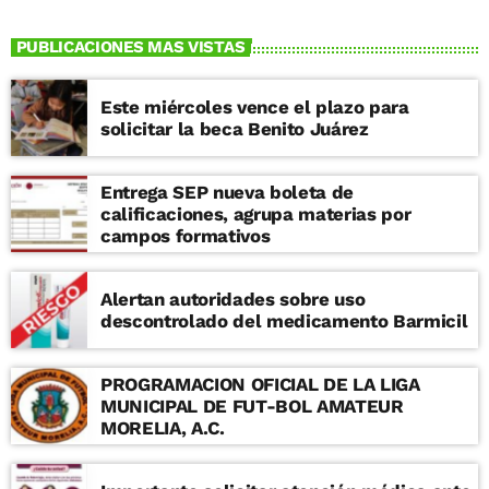
PUBLICACIONES MAS VISTAS
Este miércoles vence el plazo para
solicitar la beca Benito Juárez
Entrega SEP nueva boleta de
calificaciones, agrupa materias por
campos formativos
Alertan autoridades sobre uso
descontrolado del medicamento Barmicil
PROGRAMACION OFICIAL DE LA LIGA
MUNICIPAL DE FUT-BOL AMATEUR
MORELIA, A.C.