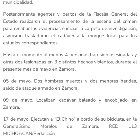
municipalidad.
Posteriormente agentes y peritos de la Fiscalía General del
Estado realizaron el procesamiento de la escena del crimen
para recabar las evidencias e iniciar la carpeta de investigación,
asimismo trasladaron el cadáver a la morgue local para los
estudios correspondientes.
Hasta el momento al menos 4 personas han sido asesinadas y
otras dos lesionadas en 3 distintos hechos violentos, durante el
presente mes de mayo en Zamora.
05 de mayo. Dos hombres muertos y dos menores heridas,
saldo de ataque armado en Zamora.
09 de mayo. Localizan cadáver baleado y encobijado, en
Zamora.
17 de mayo. Ejecutan a “El Chino” a bordo de su bicicleta, en la
Generalísimo Morelos de Zamora. RED 113
MICHOACÁN/Redacción