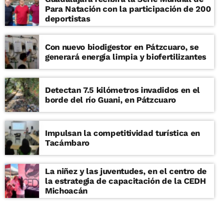
Para Natación con la participación de 200
deportistas
Con nuevo biodigestor en Pátzcuaro, se
generará energía limpia y biofertilizantes
Detectan 7.5 kilómetros invadidos en el
borde del río Guani, en Pátzcuaro
Impulsan la competitividad turística en
Tacámbaro
La niñez y las juventudes, en el centro de
la estrategia de capacitación de la CEDH
Michoacán