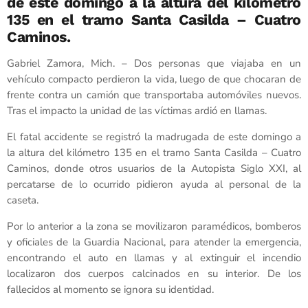
de este domingo a la altura del kilómetro
135 en el tramo Santa Casilda – Cuatro
Caminos.
Gabriel Zamora, Mich. – Dos personas que viajaba en un
vehículo compacto perdieron la vida, luego de que chocaran de
frente contra un camión que transportaba automóviles nuevos.
Tras el impacto la unidad de las víctimas ardió en llamas.
El fatal accidente se registró la madrugada de este domingo a
la altura del kilómetro 135 en el tramo Santa Casilda – Cuatro
Caminos, donde otros usuarios de la Autopista Siglo XXI, al
percatarse de lo ocurrido pidieron ayuda al personal de la
caseta.
Por lo anterior a la zona se movilizaron paramédicos, bomberos
y oficiales de la Guardia Nacional, para atender la emergencia,
encontrando el auto en llamas y al extinguir el incendio
localizaron dos cuerpos calcinados en su interior. De los
fallecidos al momento se ignora su identidad.