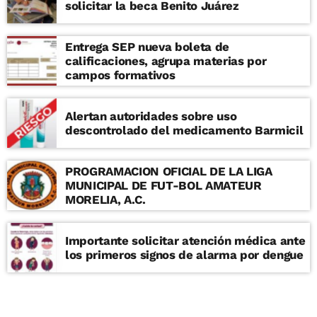
solicitar la beca Benito Juárez
Entrega SEP nueva boleta de
calificaciones, agrupa materias por
campos formativos
Alertan autoridades sobre uso
descontrolado del medicamento Barmicil
PROGRAMACION OFICIAL DE LA LIGA
MUNICIPAL DE FUT-BOL AMATEUR
MORELIA, A.C.
Importante solicitar atención médica ante
los primeros signos de alarma por dengue