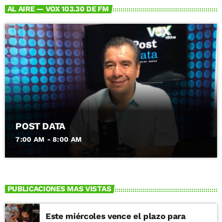
AL AIRE — VOX 103.30 DE FM
POST DATA
7:00 AM - 8:00 AM
PUBLICACIONES MAS VISTAS
Este miércoles vence el plazo para