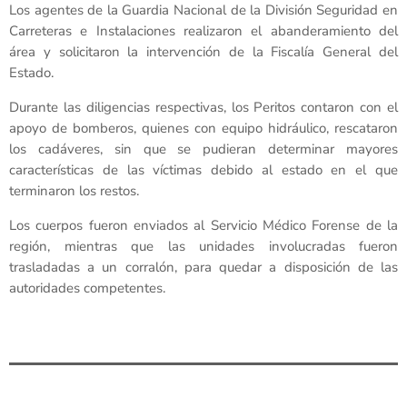
Los agentes de la Guardia Nacional de la División Seguridad en
Carreteras e Instalaciones realizaron el abanderamiento del
área y solicitaron la intervención de la Fiscalía General del
Estado.
Durante las diligencias respectivas, los Peritos contaron con el
apoyo de bomberos, quienes con equipo hidráulico, rescataron
los cadáveres, sin que se pudieran determinar mayores
características de las víctimas debido al estado en el que
terminaron los restos.
Los cuerpos fueron enviados al Servicio Médico Forense de la
región, mientras que las unidades involucradas fueron
trasladadas a un corralón, para quedar a disposición de las
autoridades competentes.