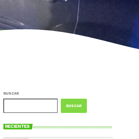
BUSCAR
BUSCAR
RECIENTES