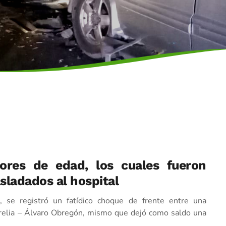
ores de edad, los cuales fueron
sladados al hospital
 se registró un fatídico choque de frente entre una
orelia – Álvaro Obregón, mismo que dejó como saldo una