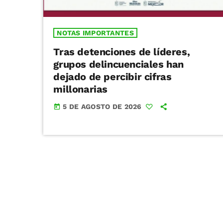
NOTAS IMPORTANTES
Tras detenciones de líderes,
grupos delincuenciales han
dejado de percibir cifras
millonarias
5 DE AGOSTO DE 2026
today