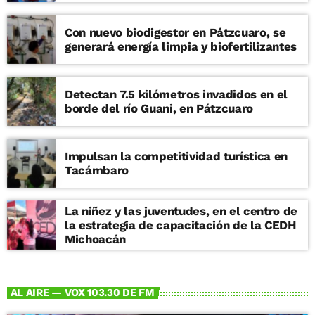
Con nuevo biodigestor en Pátzcuaro, se
generará energía limpia y biofertilizantes
Detectan 7.5 kilómetros invadidos en el
borde del río Guani, en Pátzcuaro
Impulsan la competitividad turística en
Tacámbaro
La niñez y las juventudes, en el centro de
la estrategia de capacitación de la CEDH
Michoacán
AL AIRE — VOX 103.30 DE FM