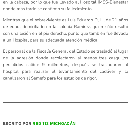
en la cabeza, por lo que fue llevado al Hospital IMSS-Bienestar
donde más tarde se confirmó su fallecimiento.
Mientras que el sobreviviente es Luis Eduardo D., L., de 21 años
de edad, domiciliado en la colonia Ramírez, quien sólo resultó
con una lesión en el pie derecho, por lo que también fue llevado
a un Hospital para su adecuada atención médica.
El personal de la Fiscalía General del Estado se trasladó al lugar
de la agresión donde recolectaron al menos tres casquillos
percutidos calibre 9 milímetros, después se trasladaron al
hospital para realizar el levantamiento del cadáver y lo
canalizaron al Semefo para los estudios de rigor.
ESCRITO POR
RED 113 MICHOACÁN