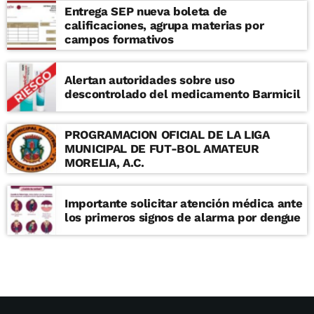
Entrega SEP nueva boleta de
calificaciones, agrupa materias por
campos formativos
Alertan autoridades sobre uso
descontrolado del medicamento Barmicil
PROGRAMACION OFICIAL DE LA LIGA
MUNICIPAL DE FUT-BOL AMATEUR
MORELIA, A.C.
Importante solicitar atención médica ante
los primeros signos de alarma por dengue