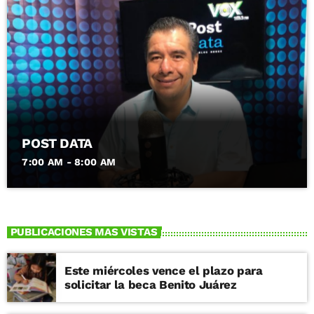
POST DATA
7:00 AM - 8:00 AM
PUBLICACIONES MAS VISTAS
Este miércoles vence el plazo para
solicitar la beca Benito Juárez