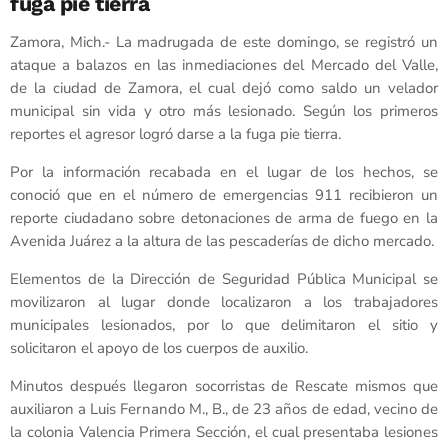
fuga pie tierra
Zamora, Mich.- La madrugada de este domingo, se registró un
ataque a balazos en las inmediaciones del Mercado del Valle,
de la ciudad de Zamora, el cual dejó como saldo un velador
municipal sin vida y otro más lesionado. Según los primeros
reportes el agresor logró darse a la fuga pie tierra.
Por la información recabada en el lugar de los hechos, se
conoció que en el número de emergencias 911 recibieron un
reporte ciudadano sobre detonaciones de arma de fuego en la
Avenida Juárez a la altura de las pescaderías de dicho mercado.
Elementos de la Dirección de Seguridad Pública Municipal se
movilizaron al lugar donde localizaron a los trabajadores
municipales lesionados, por lo que delimitaron el sitio y
solicitaron el apoyo de los cuerpos de auxilio.
Minutos después llegaron socorristas de Rescate mismos que
auxiliaron a Luis Fernando M., B., de 23 años de edad, vecino de
la colonia Valencia Primera Sección, el cual presentaba lesiones