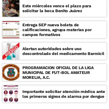
Este miércoles vence el plazo para
solicitar la beca Benito Juárez
Entrega SEP nueva boleta de
calificaciones, agrupa materias por
campos formativos
Alertan autoridades sobre uso
descontrolado del medicamento Barmicil
PROGRAMACION OFICIAL DE LA LIGA
MUNICIPAL DE FUT-BOL AMATEUR
MORELIA, A.C.
Importante solicitar atención médica ante
los primeros signos de alarma por dengue