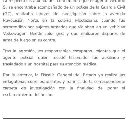
Al respecto las autoridades confirmaron que el agente Gerardo
S., se encontraba acompañado de un policía de la Guardia Civil
(GC), realizaba labores de investigación sobre la avenida
Revolución Norte, en la colonia Moctezuma, cuando fue
sorprendido por sujetos armados que viajaban en un vehículo
Volkswagen, Beetle color gris, y que realizaron disparos de
arma de fuego en su contra.
Tras la agresión, los responsables escaparon, mientas que el
agente policial, quien resultó lesionado, fue auxiliado y
trasladado a un hospital para su atención médica.
Por lo anterior, la Fiscalía General del Estado ya realiza las
indagatorias correspondientes y ha iniciado la correspondiente
carpeta de investigación con la finalidad de lograr el
esclarecimiento del hecho.