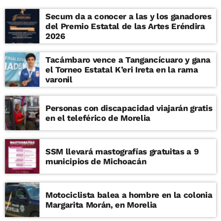
Secum da a conocer a las y los ganadores
del Premio Estatal de las Artes Eréndira
2026
Tacámbaro vence a Tangancícuaro y gana
el Torneo Estatal K’eri Ireta en la rama
varonil
Personas con discapacidad viajarán gratis
en el teleférico de Morelia
SSM llevará mastografías gratuitas a 9
municipios de Michoacán
Motociclista balea a hombre en la colonia
Margarita Morán, en Morelia