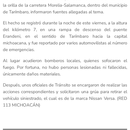
la orilla de la carretera Morelia-Salamanca, dentro del municipio
de Tarímbaro, informaron fuentes allegadas al tema.
El hecho se registró durante la noche de este viernes, a la altura
del kilómetro 7, en una rampa de descenso del puente
Erandeni, en el sentido de Tarímbaro hacia la capital
michoacana, y fue reportado por varios automovilistas al número
de emergencias.
Al lugar acudieron bomberos locales, quienes sofocaron el
fuego. Por fortuna, no hubo personas lesionadas ni fallecidas,
únicamente daños materiales.
Después, unos oficiales de Tránsito se encargaron de realizar las
acciones correspondientes y solicitaron una grúa para retirar el
vehículo siniestrado, el cual es de la marca Nissan Versa. (RED
113 MICHOACÁN)