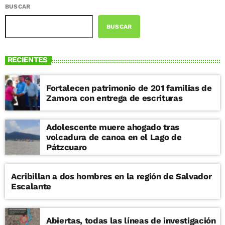
BUSCAR
BUSCAR
RECIENTES
Fortalecen patrimonio de 201 familias de
Zamora con entrega de escrituras
Adolescente muere ahogado tras
volcadura de canoa en el Lago de
Pátzcuaro
Acribillan a dos hombres en la región de Salvador
Escalante
Abiertas, todas las líneas de investigación