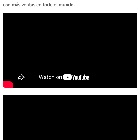
con más ventas en todo el mundo.