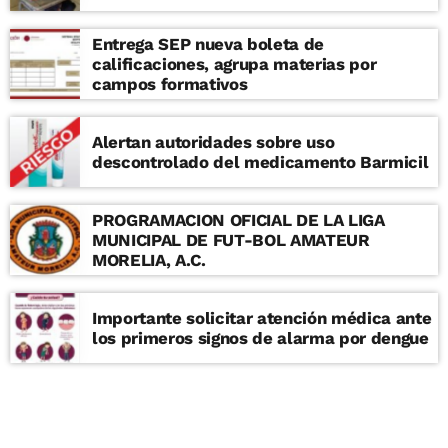
Entrega SEP nueva boleta de
calificaciones, agrupa materias por
campos formativos
Alertan autoridades sobre uso
descontrolado del medicamento Barmicil
PROGRAMACION OFICIAL DE LA LIGA
MUNICIPAL DE FUT-BOL AMATEUR
MORELIA, A.C.
Importante solicitar atención médica ante
los primeros signos de alarma por dengue