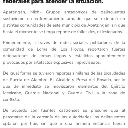
federales para atender la situación.
Apatzingán, Mich.- Grupos antagónicos de delincuentes
sostuvieron un enfrentamiento armado que se extendió en
distintas comunidades de este municipio de Apatzingán, sin que
hasta el momento se tenga reporte de fallecidos, ni lesionados.
Primeramente, a través de redes sociales pobladores de la
comunidad de Loma de Los Hoyos, reportaron fuertes
detonaciones de armas largas y estallidos aparentemente
provocados por artefactos explosivos improvisados.
De igual forma se tuvieron reportes similares de las localidades
de Puerta de Alambre, El Alcalde y Presa del Rosario, por lo
que de inmediato se movilizaron elementos del Ejército
Mexicano, Guardia Nacional y Guardia Civil a la zona de
conflicto.
De acuerdo con fuentes castrenses se presume que al
percatarse de la cercanía de las autoridades los delincuentes
optaron por huir, sin que e una primera instancia fueran