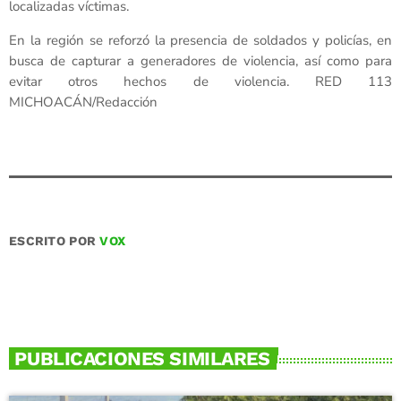
localizadas víctimas.
En la región se reforzó la presencia de soldados y policías, en
busca de capturar a generadores de violencia, así como para
evitar otros hechos de violencia. RED 113
MICHOACÁN/Redacción
ESCRITO POR
VOX
PUBLICACIONES SIMILARES