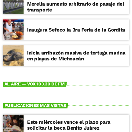
Morelia aumento arbitrario de pasaje del
transporte
Inaugura Sefeco la 3ra Feria de la Gordita
Inicia arribazón masiva de tortuga marina
en playas de Michoacán
AL AIRE — VOX 103.30 DE FM
PUBLICACIONES MAS VISTAS
Este miércoles vence el plazo para
solicitar la beca Benito Juárez