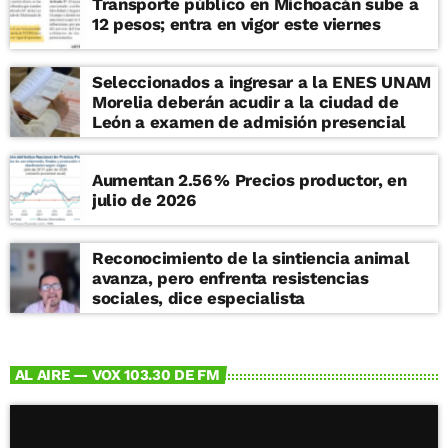
Transporte público en Michoacán sube a
12 pesos; entra en vigor este viernes
Seleccionados a ingresar a la ENES UNAM
Morelia deberán acudir a la ciudad de
León a examen de admisión presencial
Aumentan 2.56 % Precios productor, en
julio de 2026
Reconocimiento de la sintiencia animal
avanza, pero enfrenta resistencias
sociales, dice especialista
AL AIRE — VOX 103.30 DE FM