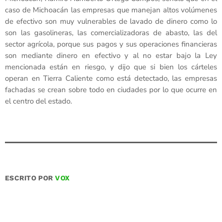
caso de Michoacán las empresas que manejan altos volúmenes
de efectivo son muy vulnerables de lavado de dinero como lo
son las gasolineras, las comercializadoras de abasto, las del
sector agrícola, porque sus pagos y sus operaciones financieras
son mediante dinero en efectivo y al no estar bajo la Ley
mencionada están en riesgo, y dijo que si bien los cárteles
operan en Tierra Caliente como está detectado, las empresas
fachadas se crean sobre todo en ciudades por lo que ocurre en
el centro del estado.
ESCRITO POR
VOX