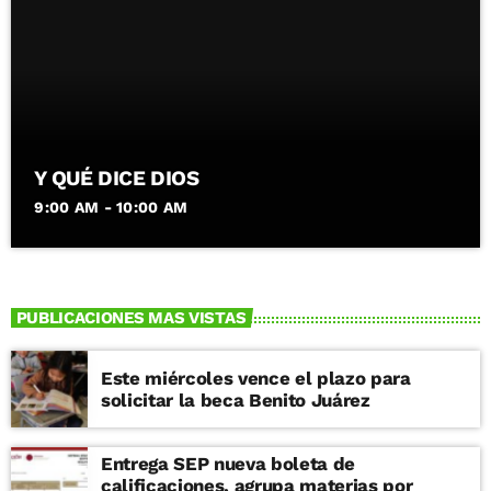
Y QUÉ DICE DIOS
9:00 AM - 10:00 AM
PUBLICACIONES MAS VISTAS
Este miércoles vence el plazo para
solicitar la beca Benito Juárez
Entrega SEP nueva boleta de
calificaciones, agrupa materias por