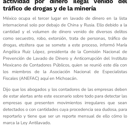
actividad por dinero ilegal venido del
tráfico de drogas y de la minería
México ocupa el tercer lugar en lavado de dinero en la lista
internacional solo por debajo de China y Rusia. Ello debido a la
cantidad y el volumen de dinero venido de diversos delitos
como secuestro, robo, extorsión, trata de personas, tráfico de
drogas, etcétera que se somete a este proceso, informó María
Angélica Ruiz López, presidenta de la Comisión Nacional de
Prevención de Lavado de Dinero y Anticorrupción del Instituto
Mexicano de Contadores Públicos, quien se reunió este día con
los miembros de la Asociación Nacional de Especialistas
Fiscales (ANEFAC) aquí en Michoacán.
Dijo que los abogados y los contadores de las empresas deben
de estar alertas ante este escenario sobre todo para detectar las
empresas que presenten movimientos irregulares que sean
detectados o con cantidades cuya procedencia sea dudosa, para
reportarlo y tiene que ser un reporte mensual de ello cómo lo
marca la Ley Antilavado.