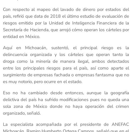
Con respecto al mapeo del lavado de dinero por estados del
país, refirió que data de 2018 el último estudio de evaluación de
riesgos emitido por la Unidad de Inteligencia Financiera de la
Secretaría de Hacienda, que arrojó cómo operan los cárteles por
entidad en México.
Aquí en Michoacán, sustentó, el principal riesgo es la
delincuencia organizada y los cárteles que operan tanto la
droga como la minería de manera ilegal, ambos detectados
entre los principales riesgos para el país, así como aparte el
surgimiento de empresas fachada o empresas fantasma que no
es muy notorio, pero ocurre en el estado.
Eso no ha cambiado desde entonces, aunque la geografía
delictiva del país ha sufrido modificaciones pues no queda una
sola zona de México donde no haya operación del crimen
organizado, señaló.
La especialista acompañada por el presidente de ANEFAC
Michoacán, Ramiro Humberto Ortega Campos, señaló que en el