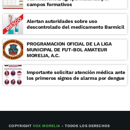
campos formativos
Alertan autoridades sobre uso
descontrolado del medicamento Barmicil
PROGRAMACION OFICIAL DE LA LIGA
MUNICIPAL DE FUT-BOL AMATEUR
MORELIA, A.C.
Importante solicitar atención médica ante
los primeros signos de alarma por dengue
COPYRIGHT
VOX MORELIA
- TODOS LOS DERECHOS