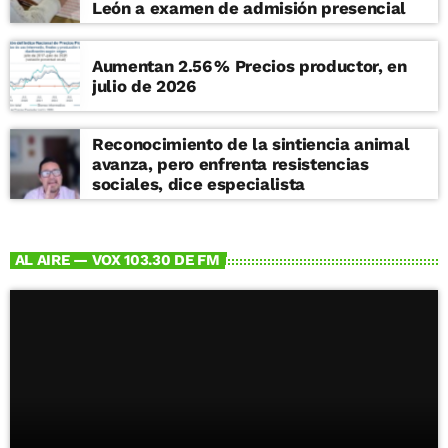
León a examen de admisión presencial
Aumentan 2.56 % Precios productor, en
julio de 2026
Reconocimiento de la sintiencia animal
avanza, pero enfrenta resistencias
sociales, dice especialista
AL AIRE — VOX 103.30 DE FM