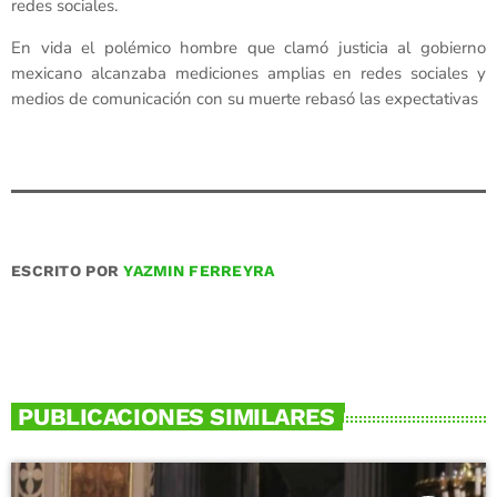
redes sociales.
En vida el polémico hombre que clamó justicia al gobierno
mexicano alcanzaba mediciones amplias en redes sociales y
medios de comunicación con su muerte rebasó las expectativas
ESCRITO POR
YAZMIN FERREYRA
PUBLICACIONES SIMILARES