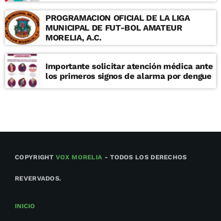
PROGRAMACION OFICIAL DE LA LIGA
MUNICIPAL DE FUT-BOL AMATEUR
MORELIA, A.C.
Importante solicitar atención médica ante
los primeros signos de alarma por dengue
COPYRIGHT
VOX MORELIA
- TODOS LOS DERECHOS
REVERVADOS.
INICIO