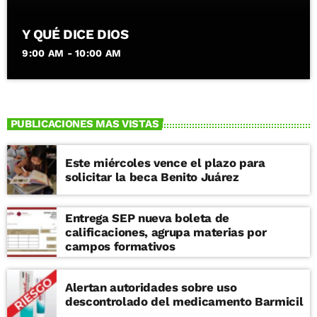
Y QUÉ DICE DIOS
9:00 AM - 10:00 AM
PUBLICACIONES MAS VISTAS
Este miércoles vence el plazo para
solicitar la beca Benito Juárez
Entrega SEP nueva boleta de
calificaciones, agrupa materias por
campos formativos
Alertan autoridades sobre uso
descontrolado del medicamento Barmicil