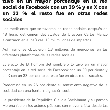
tuvo en un mayor porcentaje en la red
social de Facebook con un 39 % y en X con
un 33 % el resto fue en otras redes
sociales
Las mediciones que se tuvieron en redes sociales después de
48 horas del crimen del alcalde de Uruapan Carlos Manzo
alcanzaron en el país casi 13 mil millones de impactos.
Así mismo se obtuvieron 1.3 millones de menciones en las
diferentes plataformas de las redes sociales.
El efecto de El hombre del sombrero lo tuvo en un mayor
porcentaje en la red social de Facebook con un 39 por ciento y
en X con un 33 por ciento el resto fue en otras redes sociales.
Predominó en un 76 por ciento el sentimiento negativo de la
sociedad con una fuerte indignación social.
La presidenta de la República Claudia Sheinbaum y su partido
Morena fueron los actores públicos con mayor crítica desde las