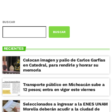
BUSCAR
BUSCAR
RECIENTES
Colocan imagen y palio de Carlos Garfias
en Catedral, para rendirle y honrar su
memoria
Transporte público en Michoacán sube a
12 pesos; entra en vigor este viernes
Seleccionados a ingresar a la ENES UNAM
Morelia deberán acudir a la ciudad de