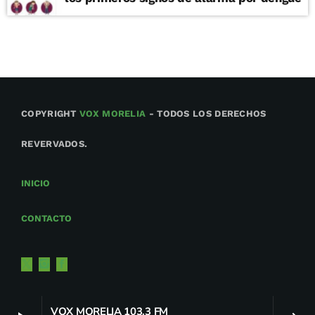
COPYRIGHT
VOX MORELIA
- TODOS LOS DERECHOS
REVERVADOS.
INICIO
CONTACTO
VOX MORELIA 103.3 FM