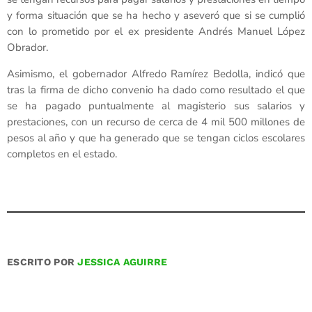
y forma situación que se ha hecho y aseveró que si se cumplió
con lo prometido por el ex presidente Andrés Manuel López
Obrador.
Asimismo, el gobernador Alfredo Ramírez Bedolla, indicó que
tras la firma de dicho convenio ha dado como resultado el que
se ha pagado puntualmente al magisterio sus salarios y
prestaciones, con un recurso de cerca de 4 mil 500 millones de
pesos al año y que ha generado que se tengan ciclos escolares
completos en el estado.
ESCRITO POR
JESSICA AGUIRRE