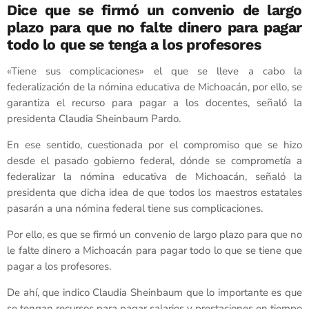
Dice que se firmó un convenio de largo
plazo para que no falte dinero para pagar
todo lo que se tenga a los profesores
«Tiene sus complicaciones» el que se lleve a cabo la
federalización de la nómina educativa de Michoacán, por ello, se
garantiza el recurso para pagar a los docentes, señaló la
presidenta Claudia Sheinbaum Pardo.
En ese sentido, cuestionada por el compromiso que se hizo
desde el pasado gobierno federal, dónde se comprometía a
federalizar la nómina educativa de Michoacán, señaló la
presidenta que dicha idea de que todos los maestros estatales
pasarán a una nómina federal tiene sus complicaciones.
Por ello, es que se firmó un convenio de largo plazo para que no
le falte dinero a Michoacán para pagar todo lo que se tiene que
pagar a los profesores.
De ahí, que indico Claudia Sheinbaum que lo importante es que
se tengan recursos para pagar salarios y prestaciones en tiempo