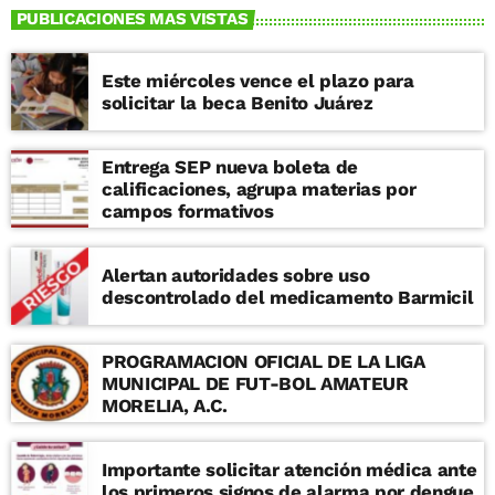
PUBLICACIONES MAS VISTAS
Este miércoles vence el plazo para
solicitar la beca Benito Juárez
Entrega SEP nueva boleta de
calificaciones, agrupa materias por
campos formativos
Alertan autoridades sobre uso
descontrolado del medicamento Barmicil
PROGRAMACION OFICIAL DE LA LIGA
MUNICIPAL DE FUT-BOL AMATEUR
MORELIA, A.C.
Importante solicitar atención médica ante
los primeros signos de alarma por dengue