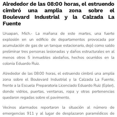
Alrededor de las 08:00 horas, el estruendo
cimbró una amplia zona sobre el
Boulevard Industrial y la Calzada La
Fuente
Uruapan, Mich.- La mañana de este martes, una fuerte
explosión en un edificio de departamentos provocada por
acumulación de gas de un tanque estacionario, dejó como saldo
preliminar tres personas lesionadas y daños estructurales en al
menos otros 5 inmuebles aledaños, hechos ocurridos en la
colonia Eduardo Ruiz.
Alrededor de las 08:00 horas, el estruendo cimbró una amplia
zona sobre el Boulevard Industrial y la Calzada La Fuente,
frente a la Escuela Preparatoria Licenciado Eduardo Ruiz (Epler),
donde vidrios, puertas, ventanas, ropa y otras pertenencias
quedaron regadas sobre el pavimento.
Vecinos alarmados reportaron la situación al número de
emergencias 911 y al lugar de desplazaron paramédicos de