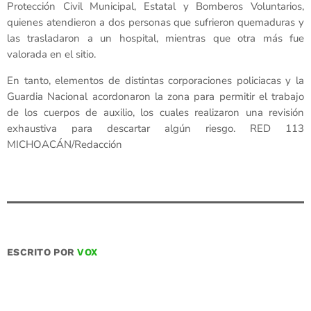
Protección Civil Municipal, Estatal y Bomberos Voluntarios,
quienes atendieron a dos personas que sufrieron quemaduras y
las trasladaron a un hospital, mientras que otra más fue
valorada en el sitio.
En tanto, elementos de distintas corporaciones policiacas y la
Guardia Nacional acordonaron la zona para permitir el trabajo
de los cuerpos de auxilio, los cuales realizaron una revisión
exhaustiva para descartar algún riesgo. RED 113
MICHOACÁN/Redacción
ESCRITO POR
VOX