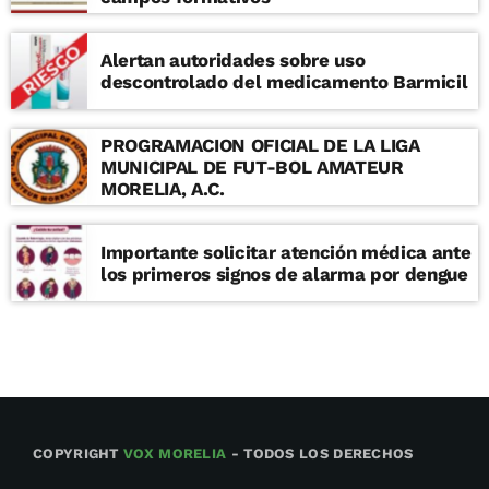
Alertan autoridades sobre uso
descontrolado del medicamento Barmicil
PROGRAMACION OFICIAL DE LA LIGA
MUNICIPAL DE FUT-BOL AMATEUR
MORELIA, A.C.
Importante solicitar atención médica ante
los primeros signos de alarma por dengue
COPYRIGHT
VOX MORELIA
- TODOS LOS DERECHOS