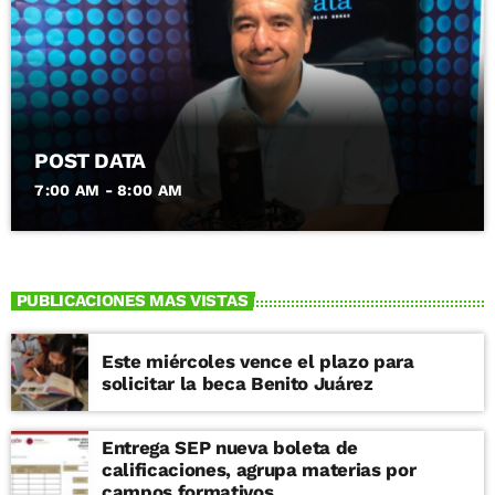
POST DATA
7:00 AM - 8:00 AM
PUBLICACIONES MAS VISTAS
Este miércoles vence el plazo para
solicitar la beca Benito Juárez
Entrega SEP nueva boleta de
calificaciones, agrupa materias por
campos formativos