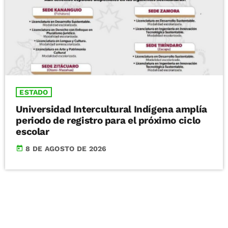
ESTADO
Universidad Intercultural Indígena amplía
periodo de registro para el próximo ciclo
escolar
today
8 DE AGOSTO DE 2026