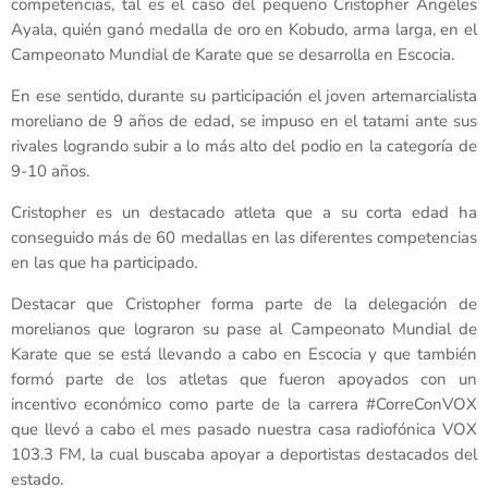
competencias, tal es el caso del pequeño Cristopher Ángeles
Ayala, quién ganó medalla de oro en Kobudo, arma larga, en el
Campeonato Mundial de Karate que se desarrolla en Escocia.
En ese sentido, durante su participación el joven artemarcialista
moreliano de 9 años de edad, se impuso en el tatami ante sus
rivales logrando subir a lo más alto del podio en la categoría de
9-10 años.
Cristopher es un destacado atleta que a su corta edad ha
conseguido más de 60 medallas en las diferentes competencias
en las que ha participado.
Destacar que Cristopher forma parte de la delegación de
morelianos que lograron su pase al Campeonato Mundial de
Karate que se está llevando a cabo en Escocia y que también
formó parte de los atletas que fueron apoyados con un
incentivo económico como parte de la carrera #CorreConVOX
que llevó a cabo el mes pasado nuestra casa radiofónica VOX
103.3 FM, la cual buscaba apoyar a deportistas destacados del
estado.