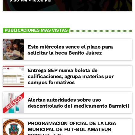
PUBLICACIONES MAS VISTAS
Este miércoles vence el plazo para
solicitar la beca Benito Juárez
Entrega SEP nueva boleta de
calificaciones, agrupa materias por
campos formativos
Alertan autoridades sobre uso
descontrolado del medicamento Barmicil
PROGRAMACION OFICIAL DE LA LIGA
MUNICIPAL DE FUT-BOL AMATEUR