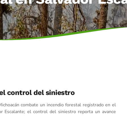
l control del siniestro
Michoacán combate un incendio forestal registrado en el
or Escalante; el control del siniestro reporta un avance