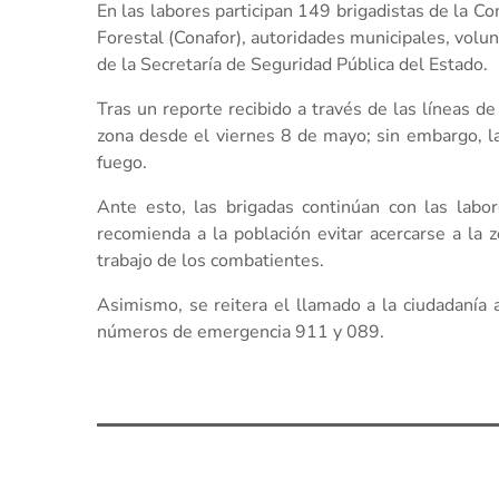
En las labores participan 149 brigadistas de la C
Forestal (Conafor), autoridades municipales, volun
de la Secretaría de Seguridad Pública del Estado.
Tras un reporte recibido a través de las líneas d
zona desde el viernes 8 de mayo; sin embargo, la
fuego.
Ante esto, las brigadas continúan con las labor
recomienda a la población evitar acercarse a la 
trabajo de los combatientes.
Asimismo, se reitera el llamado a la ciudadanía a
números de emergencia 911 y 089.