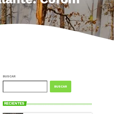
BUSCAR
BUSCAR
RECIENTES