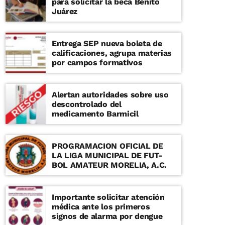
para solicitar la beca Benito
Juárez
Entrega SEP nueva boleta de
calificaciones, agrupa materias
por campos formativos
Alertan autoridades sobre uso
descontrolado del
medicamento Barmicil
PROGRAMACION OFICIAL DE
LA LIGA MUNICIPAL DE FUT-
BOL AMATEUR MORELIA, A.C.
Importante solicitar atención
médica ante los primeros
signos de alarma por dengue