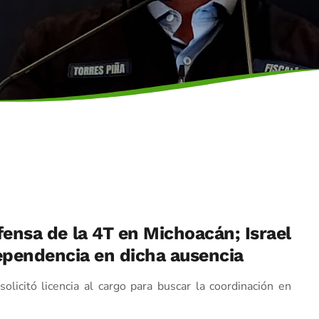
ensa de la 4T en Michoacán; Israel
dependencia en dicha ausencia
solicitó licencia al cargo para buscar la coordinación en