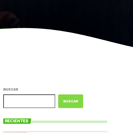
BUSCAR
BUSCAR
RECIENTES