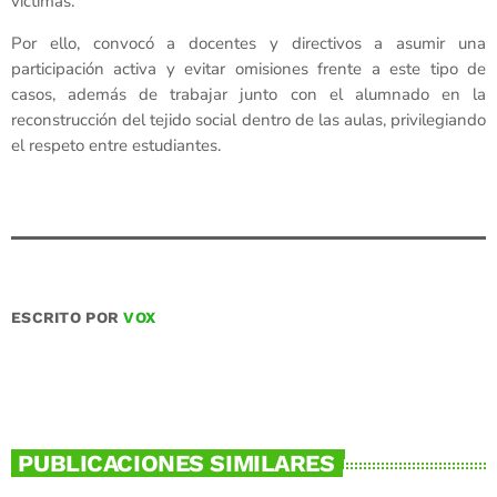
víctimas.
Por ello, convocó a docentes y directivos a asumir una
participación activa y evitar omisiones frente a este tipo de
casos, además de trabajar junto con el alumnado en la
reconstrucción del tejido social dentro de las aulas, privilegiando
el respeto entre estudiantes.
ESCRITO POR
VOX
PUBLICACIONES SIMILARES