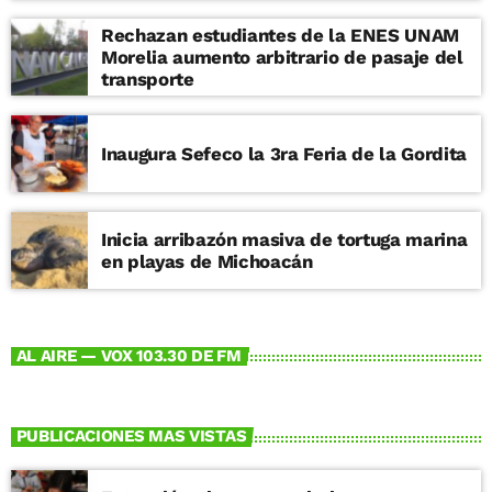
Rechazan estudiantes de la ENES UNAM
Morelia aumento arbitrario de pasaje del
transporte
Inaugura Sefeco la 3ra Feria de la Gordita
Inicia arribazón masiva de tortuga marina
en playas de Michoacán
AL AIRE — VOX 103.30 DE FM
PUBLICACIONES MAS VISTAS