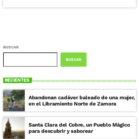
BUSCAR
BUSCAR
RECIENTES
Abandonan cadáver baleado de una mujer,
en el Libramiento Norte de Zamora
Santa Clara del Cobre, un Pueblo Mágico
para descubrir y saborear