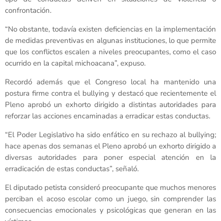
confrontación.
“No obstante, todavía existen deficiencias en la implementación
de medidas preventivas en algunas instituciones, lo que permite
que los conflictos escalen a niveles preocupantes, como el caso
ocurrido en la capital michoacana”, expuso.
Recordó además que el Congreso local ha mantenido una
postura firme contra el bullying y destacó que recientemente el
Pleno aprobó un exhorto dirigido a distintas autoridades para
reforzar las acciones encaminadas a erradicar estas conductas.
“El Poder Legislativo ha sido enfático en su rechazo al bullying;
hace apenas dos semanas el Pleno aprobó un exhorto dirigido a
diversas autoridades para poner especial atención en la
erradicación de estas conductas”, señaló.
El diputado petista consideró preocupante que muchos menores
perciban el acoso escolar como un juego, sin comprender las
consecuencias emocionales y psicológicas que generan en las