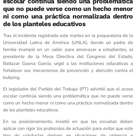
escolar continúa siendo una problemática
que no puede verse como un hecho menor
ni como una práctica normalizada dentro
de los planteles educativos
Tras el incidente registrado este martes en la preparatoria de la
Universidad Latina de América (UNLA), donde un padre de
familia irrumpió en un salón para amenazar a estudiantes, el
presidente de la Mesa Directiva del Congreso del Estado,
Baltazar Gaona García, urgió a las instituciones educativas a
fortalecer sus mecanismos de prevención y atención contra el
bullying.
El legislador del Partido del Trabajo (PT) advirtió que el acoso
escolar continúa siendo una problemática que no puede verse
como un hecho menor ni como una práctica normalizada dentro
de los planteles educativos.
En su posicionamiento, insistió en que las escuelas deben
aplicar con rigor los protocolos de actuación para evitar que este
tipo de conductas deriven en situaciones de violencia o