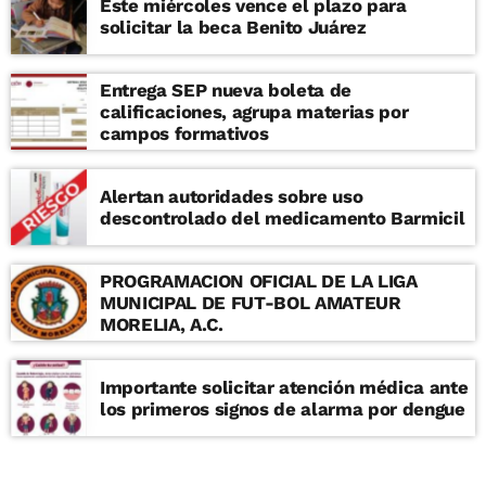
Este miércoles vence el plazo para
solicitar la beca Benito Juárez
Entrega SEP nueva boleta de
calificaciones, agrupa materias por
campos formativos
Alertan autoridades sobre uso
descontrolado del medicamento Barmicil
PROGRAMACION OFICIAL DE LA LIGA
MUNICIPAL DE FUT-BOL AMATEUR
MORELIA, A.C.
Importante solicitar atención médica ante
los primeros signos de alarma por dengue