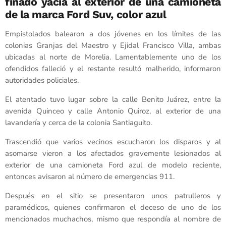
finado yacía al exterior de una camioneta
de la marca Ford Suv, color azul
Empistolados balearon a dos jóvenes en los límites de las
colonias Granjas del Maestro y Ejidal Francisco Villa, ambas
ubicadas al norte de Morelia. Lamentablemente uno de los
ofendidos falleció y el restante resultó malherido, informaron
autoridades policiales.
El atentado tuvo lugar sobre la calle Benito Juárez, entre la
avenida Quinceo y calle Antonio Quiroz, al exterior de una
lavandería y cerca de la colonia Santiaguito.
Trascendió que varios vecinos escucharon los disparos y al
asomarse vieron a los afectados gravemente lesionados al
exterior de una camioneta Ford azul de modelo reciente,
entonces avisaron al número de emergencias 911.
Después en el sitio se presentaron unos patrulleros y
paramédicos, quienes confirmaron el deceso de uno de los
mencionados muchachos, mismo que respondía al nombre de