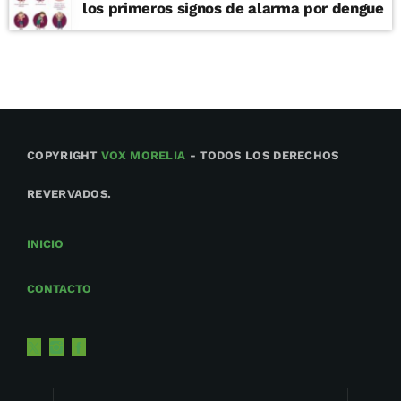
los primeros signos de alarma por dengue
COPYRIGHT
VOX MORELIA
- TODOS LOS DERECHOS
REVERVADOS.
INICIO
CONTACTO