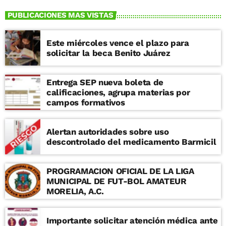
PUBLICACIONES MAS VISTAS
Este miércoles vence el plazo para
solicitar la beca Benito Juárez
Entrega SEP nueva boleta de
calificaciones, agrupa materias por
campos formativos
Alertan autoridades sobre uso
descontrolado del medicamento Barmicil
PROGRAMACION OFICIAL DE LA LIGA
MUNICIPAL DE FUT-BOL AMATEUR
MORELIA, A.C.
Importante solicitar atención médica ante