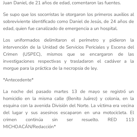
Juan Daniel, de 21 años de edad, comentaron las fuentes.
Se supo que los socorristas le otorgaron los primeros auxilios al
sobreviviente identificado como Daniel de Jesús, de 24 años de
edad, quien fue canalizado de emergencia a un hospital.
Los uniformados delimitaron el perímetro y pidieron la
intervención de la Unidad de Servicios Periciales y Escena del
Crimen (USPEC), mismos que se encargaron de las
investigaciones respectivas y trasladaron el cadáver a la
morgue para la práctica de la necropsia de ley.
*Antecedente*
La noche del pasado martes 13 de mayo se registró un
homicidio en la misma calle (Benito Juárez) y colonia, en la
esquina con la avenida División del Norte. La víctima era vecina
del lugar y sus asesinos escaparon en una motocicleta. El
crimen continúa sin ser resuelto. RED 113
MICHOACÁN/Redacción*