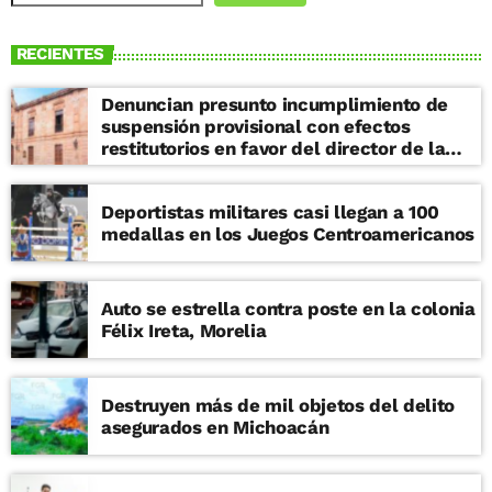
RECIENTES
Denuncian presunto incumplimiento de
suspensión provisional con efectos
restitutorios en favor del director de la
Facultad de Derecho de la UMSNH
Deportistas militares casi llegan a 100
medallas en los Juegos Centroamericanos
Auto se estrella contra poste en la colonia
Félix Ireta, Morelia
Destruyen más de mil objetos del delito
asegurados en Michoacán