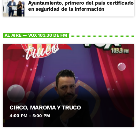
Ayuntamiento, primero del país certificado
en seguridad de la información
AL AIRE — VOX 103.30 DE FM
CIRCO, MAROMA Y TRUCO
4:00 PM - 5:00 PM