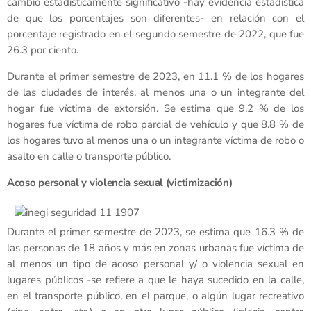
cambio estadísticamente significativo -hay evidencia estadística
de que los porcentajes son diferentes- en relación con el
porcentaje registrado en el segundo semestre de 2022, que fue
26.3 por ciento.
Durante el primer semestre de 2023, en 11.1 % de los hogares
de las ciudades de interés, al menos una o un integrante del
hogar fue víctima de extorsión. Se estima que 9.2 % de los
hogares fue víctima de robo parcial de vehículo y que 8.8 % de
los hogares tuvo al menos una o un integrante víctima de robo o
asalto en calle o transporte público.
Acoso personal y violencia sexual (victimización)
Durante el primer semestre de 2023, se estima que 16.3 % de
las personas de 18 años y más en zonas urbanas fue víctima de
al menos un tipo de acoso personal y/ o violencia sexual en
lugares públicos -se refiere a que le haya sucedido en la calle,
en el transporte público, en el parque, o algún lugar recreativo