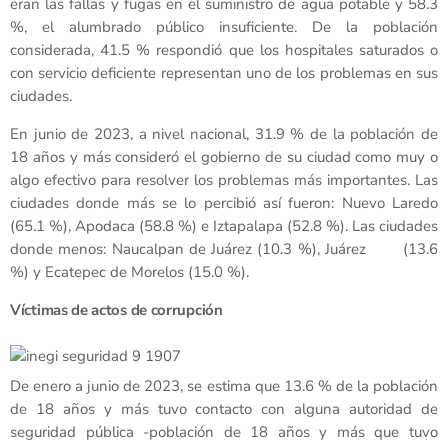
eran las fallas y fugas en el suministro de agua potable y 58.3
%, el alumbrado público insuficiente. De la población
considerada, 41.5 % respondió que los hospitales saturados o
con servicio deficiente representan uno de los problemas en sus
ciudades.
En junio de 2023, a nivel nacional, 31.9 % de la población de
18 años y más consideró el gobierno de su ciudad como muy o
algo efectivo para resolver los problemas más importantes. Las
ciudades donde más se lo percibió así fueron: Nuevo Laredo
(65.1 %), Apodaca (58.8 %) e Iztapalapa (52.8 %). Las ciudades
donde menos: Naucalpan de Juárez (10.3 %), Juárez (13.6
%) y Ecatepec de Morelos (15.0 %).
Víctimas de actos de corrupción
De enero a junio de 2023, se estima que 13.6 % de la población
de 18 años y más tuvo contacto con alguna autoridad de
seguridad pública -población de 18 años y más que tuvo