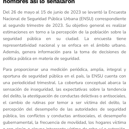
hombres así lo señalaron
Del 26 de mayo al 15 de junio de 2023 se levantó la Encuesta
Nacional de Seguridad Pública Urbana (ENSU) correspondiente
al segundo trimestre de 2023. Su objetivo general es realizar
estimaciones en torno a la percepción de la población sobre la
seguridad pública en su ciudad. La encuesta tiene
representatividad nacional y se enfoca en el ámbito urbano.
Además, genera información para la toma de decisiones de
política pública en materia de seguridad.
Para proporcionar una medición periódica, amplia, integral y
oportuna de seguridad pública en el país, la ENSU cuenta con
una periodicidad trimestral. La cobertura conceptual abarca la
sensación de inseguridad, las expectativas sobre la tendencia
del delito, la atestiguación de conductas delictivas o antisociales,
el cambio de rutinas por temor a ser víctima del delito, la
percepción del desempeño de las autoridades de seguridad
pública, los conflictos y conductas antisociales, el desempeño
gubernamental, la frecuencia de movilidad, los hogares víctima