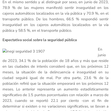
En el mismo sentido y al distinguir por sexo, en junio de 2023,
78.9 % de las mujeres manifestó sentir inseguridad en los
cajeros automáticos localizados en la vía pública y 70.9 %, en el
transporte público. De los hombres, 66.5 % respondió sentir
inseguridad en los cajeros automáticos localizados en la vía
pública y 58.5 %, en el transporte público.
Expectativa social sobre la seguridad pública
En
junio
de 2023, 34.1 % de la población de 18 años y más que reside
en las ciudades de interés consideró que, en los próximos 12
meses, la situación de la delincuencia e inseguridad en su
ciudad seguirá igual de mal. Por otra parte, 23.6 % de la
población refirió que la situación empeorará en los próximos 12
meses. Lo anterior representa un aumento estadísticamente
significativo de 1.5 puntos porcentuales con relación a marzo de
2023, cuando se reportó 22.1 por ciento -con el fin de
determinar si existen o no variaciones significativas, se llevan a