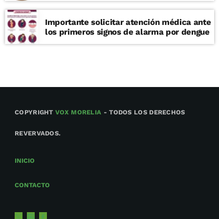
Importante solicitar atención médica ante
los primeros signos de alarma por dengue
COPYRIGHT
VOX MORELIA
- TODOS LOS DERECHOS
REVERVADOS.
INICIO
CONTACTO