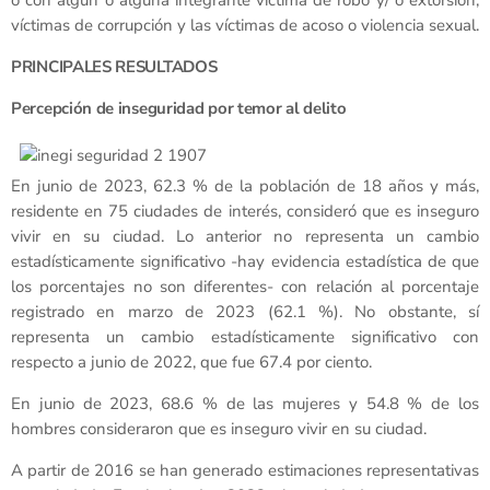
o con algún o alguna integrante víctima de robo y/ o extorsión,
víctimas de corrupción y las víctimas de acoso o violencia sexual.
PRINCIPALES RESULTADOS
Percepción de inseguridad por temor al delito
En junio de 2023, 62.3 % de la población de 18 años y más,
residente en 75 ciudades de interés, consideró que es inseguro
vivir en su ciudad. Lo anterior no representa un cambio
estadísticamente significativo -hay evidencia estadística de que
los porcentajes no son diferentes- con relación al porcentaje
registrado en marzo de 2023 (62.1 %). No obstante, sí
representa un cambio estadísticamente significativo con
respecto a junio de 2022, que fue 67.4 por ciento.
En junio de 2023, 68.6 % de las mujeres y 54.8 % de los
hombres consideraron que es inseguro vivir en su ciudad.
A partir de 2016 se han generado estimaciones representativas