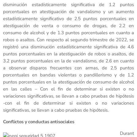
disminución estadísticamente significativa de 1.2 puntos
porcentuales en atestiguación de vandalismo y un aumento
estadísticamente significativo de 2.5 puntos porcentuales en
atestiguación de venta o consumo de drogas, de 2.2 en
consumo de alcohol y de 1.3 puntos porcentuales en cuanto a
robos o asaltos. Con respecto al segundo trimestre de 2022, se
registró una disminución estadísticamente significativa de 4.6
puntos porcentuales en la atestiguación de robos o asaltos, de
3.2 puntos porcentuales en la de vandalismo, de 2.6 en cuanto
a observar disparos frecuentes con armas, de 2.5 puntos
porcentuales en bandas violentas o pandillerismo y de 1.2
puntos porcentuales en la atestiguación de consumo de alcohol
en las calles – Con el fin de determinar si existen o no
variaciones significativas, se llevan a cabo pruebas de hipótesis
-con el fin de determinar si existen o no variaciones
significativas, se llevan a cabo pruebas de hipótesis.
Conflictos y conductas antisociales
Durant