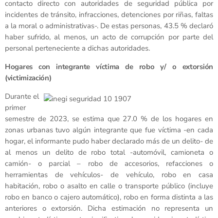
contacto directo con autoridades de seguridad pública por
incidentes de tránsito, infracciones, detenciones por riñas, faltas
a la moral o administrativas-. De estas personas, 43.5 % declaró
haber sufrido, al menos, un acto de corrupción por parte del
personal perteneciente a dichas autoridades.
Hogares con integrante víctima de robo y/ o extorsión
(victimización)
Durante el
primer
semestre de 2023, se estima que 27.0 % de los hogares en
zonas urbanas tuvo algún integrante que fue víctima -en cada
hogar, el informante pudo haber declarado más de un delito- de
al menos un delito de robo total -automóvil, camioneta o
camión- o parcial – robo de accesorios, refacciones o
herramientas de vehículos- de vehículo, robo en casa
habitación, robo o asalto en calle o transporte público (incluye
robo en banco o cajero automático), robo en forma distinta a las
anteriores o extorsión. Dicha estimación no representa un