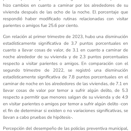
hizo cambios en cuanto a caminar por los alrededores de su
vivienda después de las ocho de la noche. El porcentaje que
respondió haber modificado rutinas relacionadas con visitar
parientes o amigos fue 25.6 por ciento.
Con relación al primer trimestre de 2023, hubo una disminución
estadísticamente significativa de 3.7 puntos porcentuales en
cuanto a llevar cosas de valor, de 3.1 en cuanto a caminar de
noche alrededor de su vivienda y de 2.3 puntos porcentuales
respecto a visitar parientes o amigos. En comparación con el
segundo trimestre de 2022, se registró una disminución
estadísticamente significativa de 7.8 puntos porcentuales en el
caminar de noche en los alrededores de las viviendas, de 7.1 en
llevar cosas de valor por temor a sufrir algún delito, de 5.3
respecto a permitir que menores salgan de su vivienda y de 4.9
en visitar parientes o amigos por temor a sufrir algún delito -con
el fin de determinar si existen o no variaciones significativas, se
llevan a cabo pruebas de hipótesis-.
Percepción del desempeño de las policías preventiva municipal,