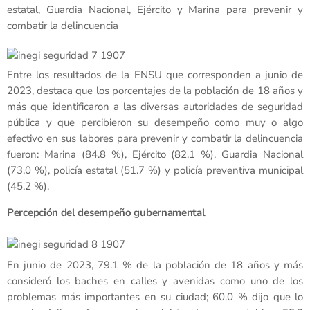
estatal, Guardia Nacional, Ejército y Marina para prevenir y
combatir la delincuencia
Entre los resultados de la ENSU que corresponden a junio de
2023, destaca que los porcentajes de la población de 18 años y
más que identificaron a las diversas autoridades de seguridad
pública y que percibieron su desempeño como muy o algo
efectivo en sus labores para prevenir y combatir la delincuencia
fueron: Marina (84.8 %), Ejército (82.1 %), Guardia Nacional
(73.0 %), policía estatal (51.7 %) y policía preventiva municipal
(45.2 %).
Percepción del desempeño gubernamental
En junio de 2023, 79.1 % de la población de 18 años y más
consideró los baches en calles y avenidas como uno de los
problemas más importantes en su ciudad; 60.0 % dijo que lo