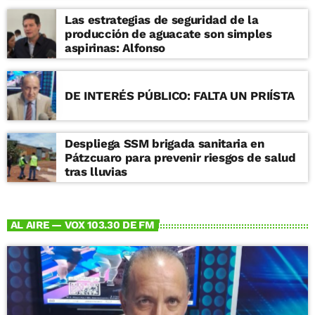
Las estrategias de seguridad de la
producción de aguacate son simples
aspirinas: Alfonso
DE INTERÉS PÚBLICO: FALTA UN PRIÍSTA
Despliega SSM brigada sanitaria en
Pátzcuaro para prevenir riesgos de salud
tras lluvias
AL AIRE — VOX 103.30 DE FM