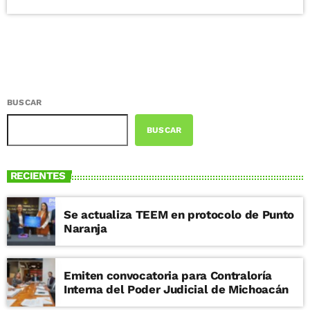
BUSCAR
BUSCAR
RECIENTES
Se actualiza TEEM en protocolo de Punto
Naranja
Emiten convocatoria para Contraloría
Interna del Poder Judicial de Michoacán