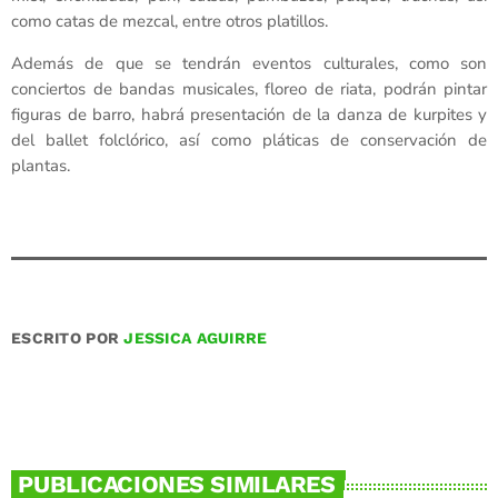
como catas de mezcal, entre otros platillos.
Además de que se tendrán eventos culturales, como son
conciertos de bandas musicales, floreo de riata, podrán pintar
figuras de barro, habrá presentación de la danza de kurpites y
del ballet folclórico, así como pláticas de conservación de
plantas.
ESCRITO POR
JESSICA AGUIRRE
PUBLICACIONES SIMILARES