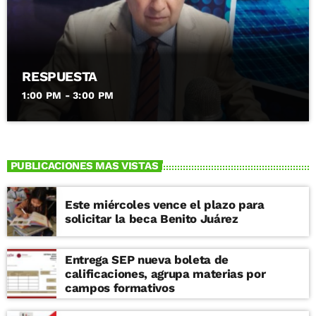
RESPUESTA
1:00 PM - 3:00 PM
PUBLICACIONES MAS VISTAS
Este miércoles vence el plazo para
solicitar la beca Benito Juárez
Entrega SEP nueva boleta de
calificaciones, agrupa materias por
campos formativos