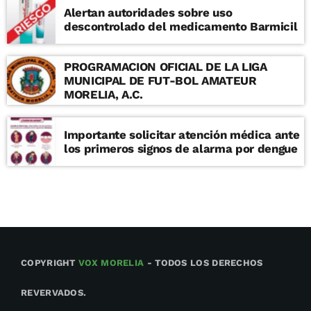
Alertan autoridades sobre uso
descontrolado del medicamento Barmicil
PROGRAMACION OFICIAL DE LA LIGA
MUNICIPAL DE FUT-BOL AMATEUR
MORELIA, A.C.
Importante solicitar atención médica ante
los primeros signos de alarma por dengue
COPYRIGHT
VOX MORELIA
- TODOS LOS DERECHOS
REVERVADOS.