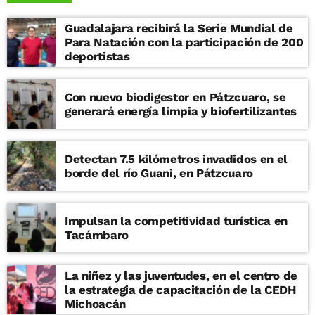
Guadalajara recibirá la Serie Mundial de
Para Natación con la participación de 200
deportistas
Con nuevo biodigestor en Pátzcuaro, se
generará energía limpia y biofertilizantes
Detectan 7.5 kilómetros invadidos en el
borde del río Guani, en Pátzcuaro
Impulsan la competitividad turística en
Tacámbaro
La niñez y las juventudes, en el centro de
la estrategia de capacitación de la CEDH
Michoacán