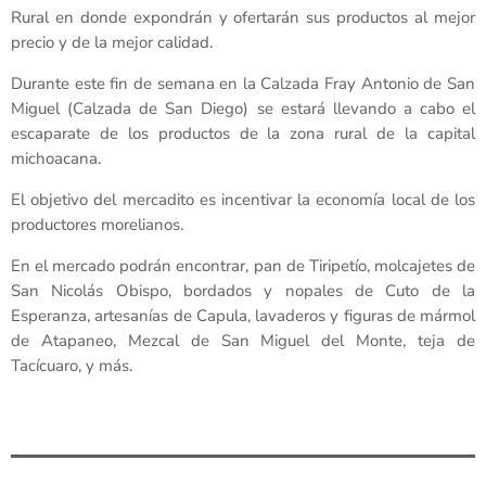
Rural en donde expondrán y ofertarán sus productos al mejor
precio y de la mejor calidad.
Durante este fin de semana en la Calzada Fray Antonio de San
Miguel (Calzada de San Diego) se estará llevando a cabo el
escaparate de los productos de la zona rural de la capital
michoacana.
El objetivo del mercadito es incentivar la economía local de los
productores morelianos.
En el mercado podrán encontrar, pan de Tiripetío, molcajetes de
San Nicolás Obispo, bordados y nopales de Cuto de la
Esperanza, artesanías de Capula, lavaderos y figuras de mármol
de Atapaneo, Mezcal de San Miguel del Monte, teja de
Tacícuaro, y más.