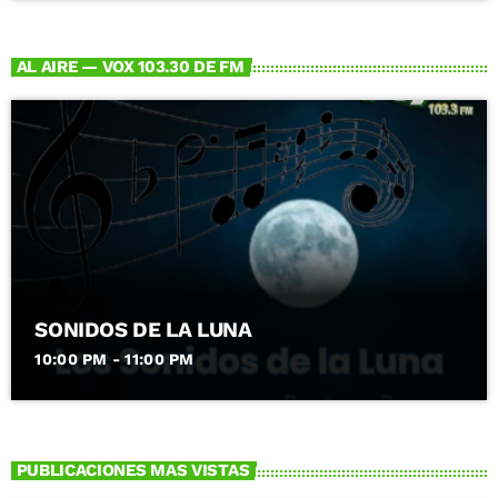
AL AIRE — VOX 103.30 DE FM
SONIDOS DE LA LUNA
10:00 PM - 11:00 PM
PUBLICACIONES MAS VISTAS