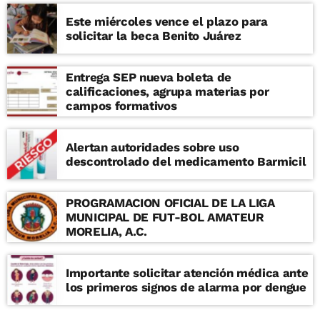
Este miércoles vence el plazo para
solicitar la beca Benito Juárez
Entrega SEP nueva boleta de
calificaciones, agrupa materias por
campos formativos
Alertan autoridades sobre uso
descontrolado del medicamento Barmicil
PROGRAMACION OFICIAL DE LA LIGA
MUNICIPAL DE FUT-BOL AMATEUR
MORELIA, A.C.
Importante solicitar atención médica ante
los primeros signos de alarma por dengue