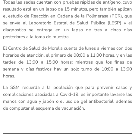
Todas las sedes cuentan con pruebas rápidas de antígeno, cuyo
resultado está en un lapso de 15 minutos, pero también aplican
el estudio de Reacción en Cadena de la Polimerasa (PCR), que
se envía al Laboratorio Estatal de Salud Pública (LESP) y el
diagnóstico se entrega en un lapso de tres a cinco días
posteriores a la toma de muestra.
El Centro de Salud de Morelia cuenta de lunes a viernes con dos
horarios de atención, el primero de 08:00 a 11:00 horas, y en las
tardes de 13:00 a 15:00 horas; mientras que los fines de
semana y días festivos hay un solo turno de 10:00 a 13:00
horas.
La SSM recuerda a la población que para prevenir casos y
complicaciones asociadas a Covid-19, es importante lavarse las
manos con agua y jabón o el uso de gel antibacterial, además
de completar el esquema de vacunación.