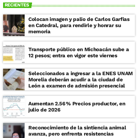
RECIENTES
Colocan imagen y palio de Carlos Garfias
en Catedral, para rendirle y honrar su
memoria
Transporte público en Michoacán sube a
12 pesos; entra en vigor este viernes
Seleccionados a ingresar a la ENES UNAM
Morelia deberán acudir a la ciudad de
León a examen de admisión presencial
Aumentan 2.56 % Precios productor, en
julio de 2026
Reconocimiento de la sintiencia animal
avanza, pero enfrenta resistencias