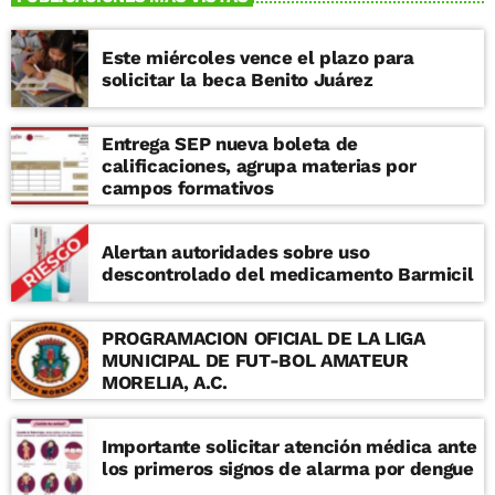
Este miércoles vence el plazo para
solicitar la beca Benito Juárez
Entrega SEP nueva boleta de
calificaciones, agrupa materias por
campos formativos
Alertan autoridades sobre uso
descontrolado del medicamento Barmicil
PROGRAMACION OFICIAL DE LA LIGA
MUNICIPAL DE FUT-BOL AMATEUR
MORELIA, A.C.
Importante solicitar atención médica ante
los primeros signos de alarma por dengue