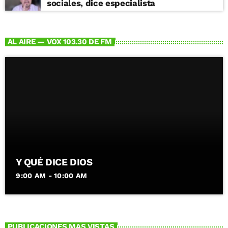
sociales, dice especialista
AL AIRE — VOX 103.30 DE FM
Y QUÉ DICE DIOS
9:00 AM - 10:00 AM
PUBLICACIONES MAS VISTAS