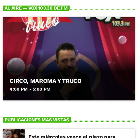
AL AIRE — VOX 103.30 DE FM
CIRCO, MAROMA Y TRUCO
4:00 PM - 5:00 PM
PUBLICACIONES MAS VISTAS
Este miércoles vence el plazo para