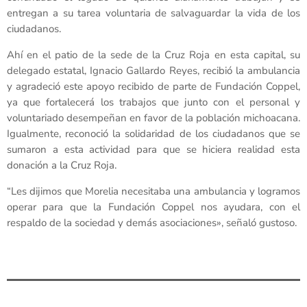
entregan a su tarea voluntaria de salvaguardar la vida de los
ciudadanos.
Ahí en el patio de la sede de la Cruz Roja en esta capital, su
delegado estatal, Ignacio Gallardo Reyes, recibió la ambulancia
y agradeció este apoyo recibido de parte de Fundación Coppel,
ya que fortalecerá los trabajos que junto con el personal y
voluntariado desempeñan en favor de la población michoacana.
Igualmente, reconoció la solidaridad de los ciudadanos que se
sumaron a esta actividad para que se hiciera realidad esta
donación a la Cruz Roja.
“Les dijimos que Morelia necesitaba una ambulancia y logramos
operar para que la Fundación Coppel nos ayudara, con el
respaldo de la sociedad y demás asociaciones», señaló gustoso.