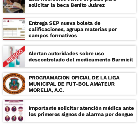
solicitar la beca Benito Juárez
Entrega SEP nueva boleta de
calificaciones, agrupa materias por
campos formativos
Alertan autoridades sobre uso
descontrolado del medicamento Barmicil
PROGRAMACION OFICIAL DE LA LIGA
MUNICIPAL DE FUT-BOL AMATEUR
MORELIA, A.C.
Importante solicitar atención médica ante
los primeros signos de alarma por dengue