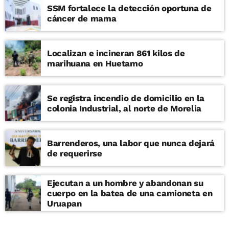
SSM fortalece la detección oportuna de
cáncer de mama
Localizan e incineran 861 kilos de
marihuana en Huetamo
Se registra incendio de domicilio en la
colonia Industrial, al norte de Morelia
Barrenderos, una labor que nunca dejará
de requerirse
Ejecutan a un hombre y abandonan su
cuerpo en la batea de una camioneta en
Uruapan