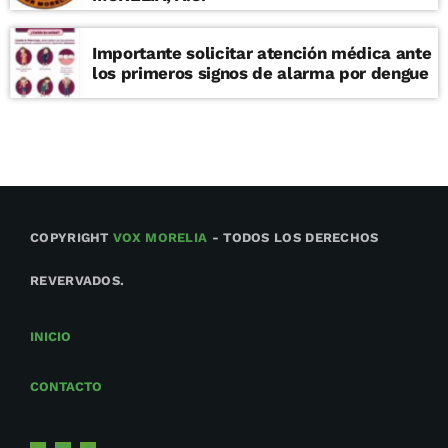
Importante solicitar atención médica ante
los primeros signos de alarma por dengue
COPYRIGHT
VOX MORELIA
- TODOS LOS DERECHOS
REVERVADOS.
INICIO
CONTACTO