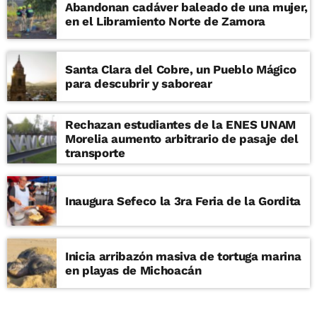
Abandonan cadáver baleado de una mujer,
en el Libramiento Norte de Zamora
Santa Clara del Cobre, un Pueblo Mágico
para descubrir y saborear
Rechazan estudiantes de la ENES UNAM
Morelia aumento arbitrario de pasaje del
transporte
Inaugura Sefeco la 3ra Feria de la Gordita
Inicia arribazón masiva de tortuga marina
en playas de Michoacán