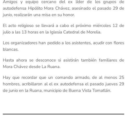
Amigos y equipo cercano del ex líder de los grupos de
autodefensa Hipólito Mora Chávez, asesinado el pasado 29 de
junio, realizarán una misa en su honor.
El acto religioso se llevará a cabo el próximo miércoles 12 de
julio a las 13 horas en la Iglesia Catedral de Morelia.
Los organizadores han pedido a los asistentes, acudir con flores
blancas.
Hasta ahora se desconoce si asistirán también familiares de
Mora Chávez desde La Ruana.
Hay que recordar que un comando armado, de al menos 25
hombres, acribillaron al el ex autodefensa el pasado jueves 29
de junio en la Ruana, municipio de Buena Vista Tomatlán.