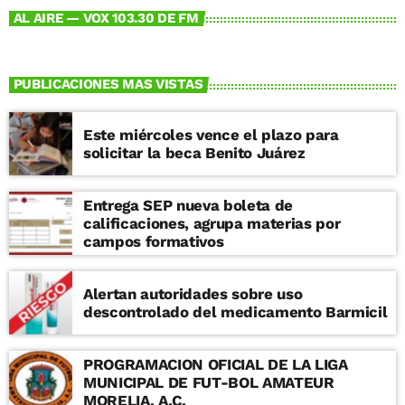
AL AIRE — VOX 103.30 DE FM
PUBLICACIONES MAS VISTAS
Este miércoles vence el plazo para
solicitar la beca Benito Juárez
Entrega SEP nueva boleta de
calificaciones, agrupa materias por
campos formativos
Alertan autoridades sobre uso
descontrolado del medicamento Barmicil
PROGRAMACION OFICIAL DE LA LIGA
MUNICIPAL DE FUT-BOL AMATEUR
MORELIA, A.C.