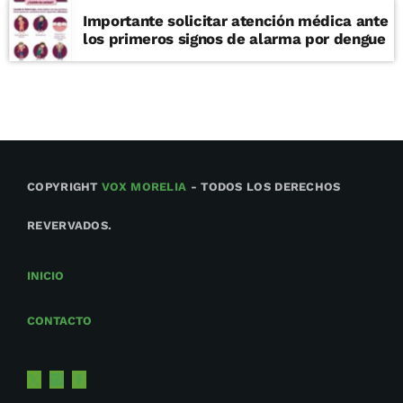
Importante solicitar atención médica ante
los primeros signos de alarma por dengue
COPYRIGHT
VOX MORELIA
- TODOS LOS DERECHOS
REVERVADOS.
INICIO
CONTACTO