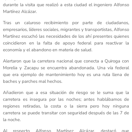
durante la visita que realizó a esta ciudad el ingeniero Alfonso
Martínez Alcázar.
Tras un caluroso recibimiento por parte de ciudadanos,
empresarios, líderes sociales, migrantes y transportistas, Alfonso
Martínez escuchó las necesidades de los ahí presentes quienes
coincidieron en la falta de apoyo federal para reactivar la
economía y el abandono en materia de salud.
Alertaron que la carretera nacional que conecta a Quiroga con
Morelia y Zacapu se encuentra abandonada. Una vía federal
que era ejemplo de mantenimiento hoy es una ruta llena de
baches y parches mal hechos.
Añadieron que a esa situación de riesgo se le suma que la
carretera es insegura por las noches; antes hablábamos de
regiones retiradas, la costa o la sierra pero hoy ninguna
carretera se puede transitar con seguridad después de las 7 de
la noche.
Al respecto Alfonso Martínez Alcázar, destacó que