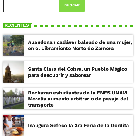
BUSCAR
RECIENTES
Abandonan cadáver baleado de una mujer,
en el Libramiento Norte de Zamora
Santa Clara del Cobre, un Pueblo Mágico
para descubrir y saborear
Rechazan estudiantes de la ENES UNAM
Morelia aumento arbitrario de pasaje del
transporte
Inaugura Sefeco la 3ra Feria de la Gordita