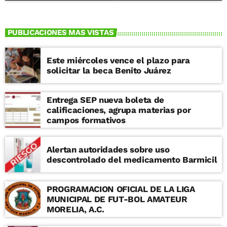
PUBLICACIONES MAS VISTAS
Este miércoles vence el plazo para
solicitar la beca Benito Juárez
Entrega SEP nueva boleta de
calificaciones, agrupa materias por
campos formativos
Alertan autoridades sobre uso
descontrolado del medicamento Barmicil
PROGRAMACION OFICIAL DE LA LIGA
MUNICIPAL DE FUT-BOL AMATEUR
MORELIA, A.C.