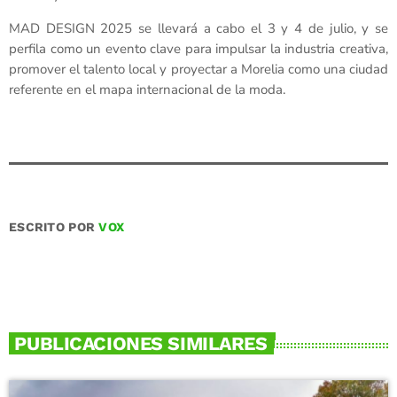
MAD DESIGN 2025 se llevará a cabo el 3 y 4 de julio, y se
perfila como un evento clave para impulsar la industria creativa,
promover el talento local y proyectar a Morelia como una ciudad
referente en el mapa internacional de la moda.
ESCRITO POR
VOX
PUBLICACIONES SIMILARES