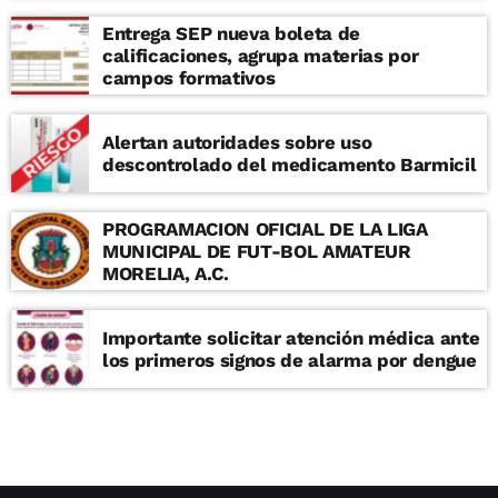
Entrega SEP nueva boleta de
calificaciones, agrupa materias por
campos formativos
Alertan autoridades sobre uso
descontrolado del medicamento Barmicil
PROGRAMACION OFICIAL DE LA LIGA
MUNICIPAL DE FUT-BOL AMATEUR
MORELIA, A.C.
Importante solicitar atención médica ante
los primeros signos de alarma por dengue