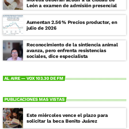
León a examen de admisión presencial
Aumentan 2.56 % Precios productor, en
julio de 2026
Reconocimiento de la sintiencia animal
avanza, pero enfrenta resistencias
sociales, dice especialista
AL AIRE — VOX 103.30 DE FM
PUBLICACIONES MAS VISTAS
Este miércoles vence el plazo para
solicitar la beca Benito Juárez