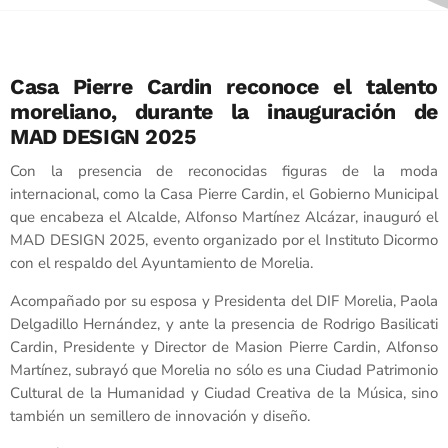
Casa Pierre Cardin reconoce el talento
moreliano, durante la inauguración de
MAD DESIGN 2025
Con la presencia de reconocidas figuras de la moda
internacional, como la Casa Pierre Cardin, el Gobierno Municipal
que encabeza el Alcalde, Alfonso Martínez Alcázar, inauguró el
MAD DESIGN 2025, evento organizado por el Instituto Dicormo
con el respaldo del Ayuntamiento de Morelia.
Acompañado por su esposa y Presidenta del DIF Morelia, Paola
Delgadillo Hernández, y ante la presencia de Rodrigo Basilicati
Cardin, Presidente y Director de Masion Pierre Cardin, Alfonso
Martínez, subrayó que Morelia no sólo es una Ciudad Patrimonio
Cultural de la Humanidad y Ciudad Creativa de la Música, sino
también un semillero de innovación y diseño.