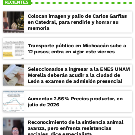
RECIENTES
Colocan imagen y palio de Carlos Garfias
en Catedral, para rendirle y honrar su
memoria
Transporte público en Michoacán sube a
12 pesos; entra en vigor este viernes
Seleccionados a ingresar a la ENES UNAM
Morelia deberán acudir a la ciudad de
León a examen de admisión presencial
Aumentan 2.56 % Precios productor, en
julio de 2026
Reconocimiento de la sintiencia animal
avanza, pero enfrenta resistencias
sociales, dice especialista