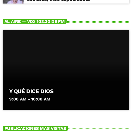
AL AIRE — VOX 103.30 DE FM
Y QUÉ DICE DIOS
9:00 AM - 10:00 AM
PUBLICACIONES MAS VISTAS