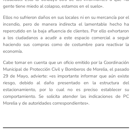
gente tiene miedo al colapso, estamos en el suelo».
Ellos no sufrieron daños en sus locales ni en su mercancía por el
incendio, pero de manera indirecta el lamentable hecho ha
repercutido en la baja afluencia de clientes. Por ello exhortaron
a los ciudadanos a acudir a este espacio comercial a seguir
haciendo sus compras como de costumbre para reactivar la
economía.
Cabe tomar en cuenta que un oficio emitido por la Coordinación
Municipal de Protección Civil y Bomberos de Morelia, el pasado
29 de Mayo, advierte: «es importante informar que aún existe
riesgo, debido al daño presentado en la estructura del
estacionamiento, por lo cual no es preciso establecer su
comportamiento. Se solicita atender las indicaciones de PC
Morelia y de autoridades correspondientes».