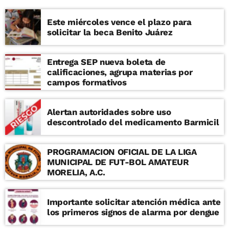
Este miércoles vence el plazo para
solicitar la beca Benito Juárez
Entrega SEP nueva boleta de
calificaciones, agrupa materias por
campos formativos
Alertan autoridades sobre uso
descontrolado del medicamento Barmicil
PROGRAMACION OFICIAL DE LA LIGA
MUNICIPAL DE FUT-BOL AMATEUR
MORELIA, A.C.
Importante solicitar atención médica ante
los primeros signos de alarma por dengue