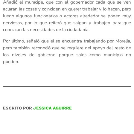
Añadió el munícipe, que con el gobernador cada que se ven
aclaran las cosas y coinciden en querer trabajar y lo hacen, pero
luego algunos funcionarios o actores alrededor se ponen muy
nerviosos, por lo que reiteró que salgan y trabajen para que
conozcan las necesidades de la ciudadanía.
Por último, señaló que él se encuentra trabajando por Morelia,
pero también reconoció que se requiere del apoyo del resto de
los niveles de gobierno porque solos como municipio no
pueden.
ESCRITO POR
JESSICA AGUIRRE