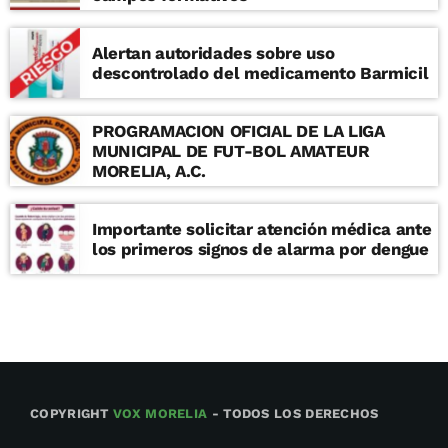
Alertan autoridades sobre uso
descontrolado del medicamento Barmicil
PROGRAMACION OFICIAL DE LA LIGA
MUNICIPAL DE FUT-BOL AMATEUR
MORELIA, A.C.
Importante solicitar atención médica ante
los primeros signos de alarma por dengue
COPYRIGHT
VOX MORELIA
- TODOS LOS DERECHOS