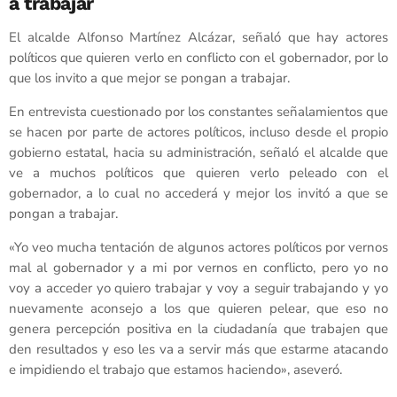
a trabajar
El alcalde Alfonso Martínez Alcázar, señaló que hay actores
políticos que quieren verlo en conflicto con el gobernador, por lo
que los invito a que mejor se pongan a trabajar.
En entrevista cuestionado por los constantes señalamientos que
se hacen por parte de actores políticos, incluso desde el propio
gobierno estatal, hacia su administración, señaló el alcalde que
ve a muchos políticos que quieren verlo peleado con el
gobernador, a lo cual no accederá y mejor los invitó a que se
pongan a trabajar.
«Yo veo mucha tentación de algunos actores políticos por vernos
mal al gobernador y a mi por vernos en conflicto, pero yo no
voy a acceder yo quiero trabajar y voy a seguir trabajando y yo
nuevamente aconsejo a los que quieren pelear, que eso no
genera percepción positiva en la ciudadanía que trabajen que
den resultados y eso les va a servir más que estarme atacando
e impidiendo el trabajo que estamos haciendo», aseveró.