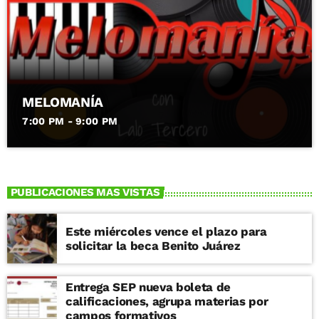
MELOMANÍA
7:00 PM - 9:00 PM
PUBLICACIONES MAS VISTAS
Este miércoles vence el plazo para
solicitar la beca Benito Juárez
Entrega SEP nueva boleta de
calificaciones, agrupa materias por
campos formativos