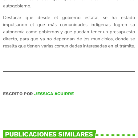
autogobierno.
Destacar que desde el gobierno estatal se ha estado
impulsando el que más comunidades indígenas logren su
autonomía como gobiernos y que puedan tener un presupuesto
directo, para que ya no dependan de los municipios, donde se
resalta que tienen varias comunidades interesadas en el trámite.
ESCRITO POR
JESSICA AGUIRRE
PUBLICACIONES SIMILARES