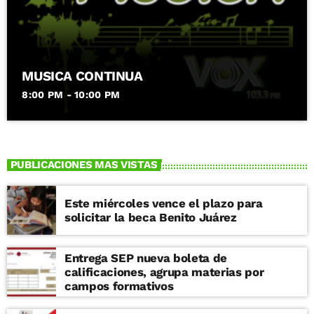
MUSICA CONTINUA
8:00 PM - 10:00 PM
PUBLICACIONES MAS VISTAS
Este miércoles vence el plazo para
solicitar la beca Benito Juárez
Entrega SEP nueva boleta de
calificaciones, agrupa materias por
campos formativos