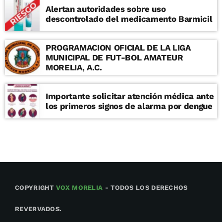
Alertan autoridades sobre uso
descontrolado del medicamento Barmicil
PROGRAMACION OFICIAL DE LA LIGA
MUNICIPAL DE FUT-BOL AMATEUR
MORELIA, A.C.
Importante solicitar atención médica ante
los primeros signos de alarma por dengue
COPYRIGHT
VOX MORELIA
- TODOS LOS DERECHOS
REVERVADOS.