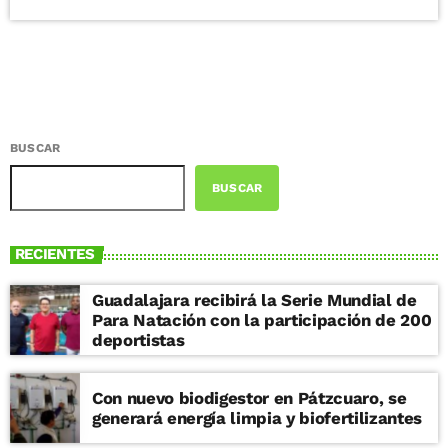
BUSCAR
BUSCAR
RECIENTES
Guadalajara recibirá la Serie Mundial de
Para Natación con la participación de 200
deportistas
Con nuevo biodigestor en Pátzcuaro, se
generará energía limpia y biofertilizantes