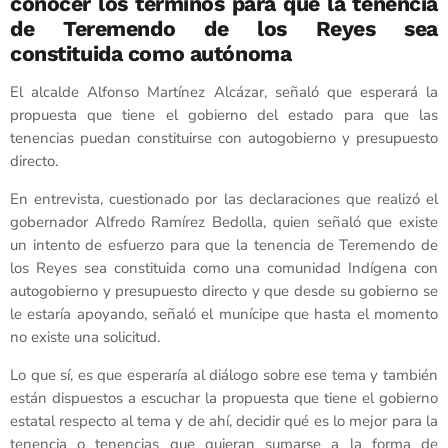
conocer los términos para que la tenencia
de Teremendo de los Reyes sea
constituida como autónoma
El alcalde Alfonso Martínez Alcázar, señaló que esperará la
propuesta que tiene el gobierno del estado para que las
tenencias puedan constituirse con autogobierno y presupuesto
directo.
En entrevista, cuestionado por las declaraciones que realizó el
gobernador Alfredo Ramírez Bedolla, quien señaló que existe
un intento de esfuerzo para que la tenencia de Teremendo de
los Reyes sea constituida como una comunidad Indígena con
autogobierno y presupuesto directo y que desde su gobierno se
le estaría apoyando, señaló el munícipe que hasta el momento
no existe una solicitud.
Lo que sí, es que esperaría al diálogo sobre ese tema y también
están dispuestos a escuchar la propuesta que tiene el gobierno
estatal respecto al tema y de ahí, decidir qué es lo mejor para la
tenencia o tenencias que quieran sumarse a la forma de