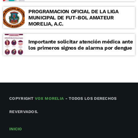
PROGRAMACION OFICIAL DE LA LIGA
MUNICIPAL DE FUT-BOL AMATEUR
MORELIA, A.C.
Importante solicitar atención médica ante
los primeros signos de alarma por dengue
COPYRIGHT
VOX MORELIA
- TODOS LOS DERECHOS
REVERVADOS.
INICIO