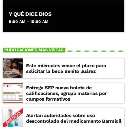
Y QUÉ DICE DIOS
9:00 AM - 10:00 AM
PUBLICACIONES MAS VISTAS
Este miércoles vence el plazo para
solicitar la beca Benito Juárez
Entrega SEP nueva boleta de
calificaciones, agrupa materias por
campos formativos
Alertan autoridades sobre uso
descontrolado del medicamento Barmicil