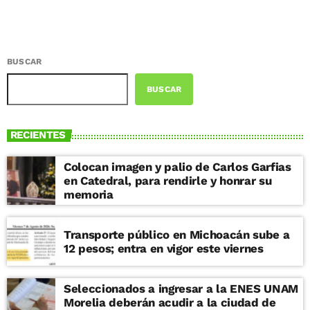
BUSCAR
BUSCAR
RECIENTES
Colocan imagen y palio de Carlos Garfias
en Catedral, para rendirle y honrar su
memoria
Transporte público en Michoacán sube a
12 pesos; entra en vigor este viernes
Seleccionados a ingresar a la ENES UNAM
Morelia deberán acudir a la ciudad de