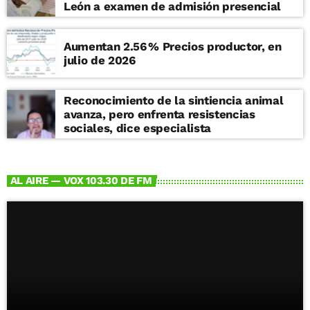
León a examen de admisión presencial
Aumentan 2.56 % Precios productor, en
julio de 2026
Reconocimiento de la sintiencia animal
avanza, pero enfrenta resistencias
sociales, dice especialista
AL AIRE — VOX 103.30 DE FM