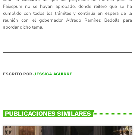
Faiespum no se hayan aprobado, donde reiteró que se ha
cumplido con todos los trámites y continúa en espera de la
reunión con el gobernador Alfredo Ramírez Bedolla para
abordar dicho tema.
ESCRITO POR
JESSICA AGUIRRE
PUBLICACIONES SIMILARES