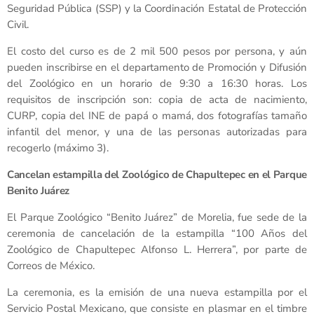
Seguridad Pública (SSP) y la Coordinación Estatal de Protección
Civil.
El costo del curso es de 2 mil 500 pesos por persona, y aún
pueden inscribirse en el departamento de Promoción y Difusión
del Zoológico en un horario de 9:30 a 16:30 horas. Los
requisitos de inscripción son: copia de acta de nacimiento,
CURP, copia del INE de papá o mamá, dos fotografías tamaño
infantil del menor, y una de las personas autorizadas para
recogerlo (máximo 3).
Cancelan estampilla del Zoológico de Chapultepec en el Parque
Benito Juárez
El Parque Zoológico “Benito Juárez” de Morelia, fue sede de la
ceremonia de cancelación de la estampilla “100 Años del
Zoológico de Chapultepec Alfonso L. Herrera”, por parte de
Correos de México.
La ceremonia, es la emisión de una nueva estampilla por el
Servicio Postal Mexicano, que consiste en plasmar en el timbre