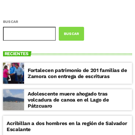
BUSCAR
BUSCAR
RECIENTES
Fortalecen patrimonio de 201 familias de
Zamora con entrega de escrituras
Adolescente muere ahogado tras
volcadura de canoa en el Lago de
Pátzcuaro
Acribillan a dos hombres en la región de Salvador
Escalante