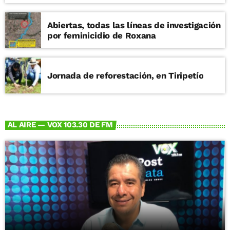
Abiertas, todas las líneas de investigación
por feminicidio de Roxana
Jornada de reforestación, en Tiripetío
AL AIRE — VOX 103.30 DE FM