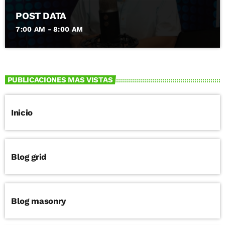
POST DATA
7:00 AM - 8:00 AM
PUBLICACIONES MAS VISTAS
Inicio
Blog grid
Blog masonry