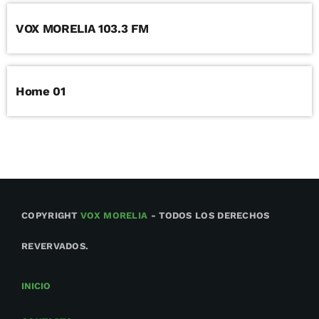
VOX MORELIA 103.3 FM
Home 01
COPYRIGHT
VOX MORELIA
- TODOS LOS DERECHOS
REVERVADOS.
INICIO