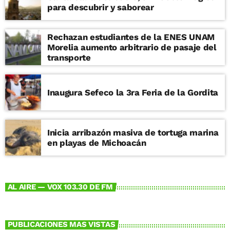
para descubrir y saborear
Rechazan estudiantes de la ENES UNAM
Morelia aumento arbitrario de pasaje del
transporte
Inaugura Sefeco la 3ra Feria de la Gordita
Inicia arribazón masiva de tortuga marina
en playas de Michoacán
AL AIRE — VOX 103.30 DE FM
PUBLICACIONES MAS VISTAS