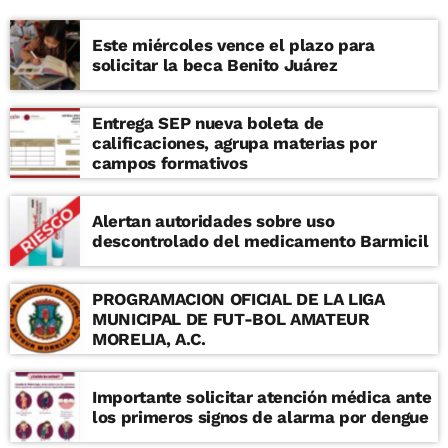
Este miércoles vence el plazo para
solicitar la beca Benito Juárez
Entrega SEP nueva boleta de
calificaciones, agrupa materias por
campos formativos
Alertan autoridades sobre uso
descontrolado del medicamento Barmicil
PROGRAMACION OFICIAL DE LA LIGA
MUNICIPAL DE FUT-BOL AMATEUR
MORELIA, A.C.
Importante solicitar atención médica ante
los primeros signos de alarma por dengue