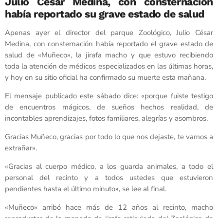
Julio César Medina, con consternación
había reportado su grave estado de salud
Apenas ayer el director del parque Zoológico, Julio César
Medina, con consternación había reportado el grave estado de
salud de «Muñeco», la jirafa macho y que estuvo recibiendo
toda la atención de médicos especializados en las últimas horas,
y hoy en su sitio oficial ha confirmado su muerte esta mañana.
El mensaje publicado este sábado dice: «porque fuiste testigo
de encuentros mágicos, de sueños hechos realidad, de
incontables aprendizajes, fotos familiares, alegrías y asombros.
Gracias Muñeco, gracias por todo lo que nos dejaste, te vamos a
extrañar».
«Gracias al cuerpo médico, a los guarda animales, a todo el
personal del recinto y a todos ustedes que estuvieron
pendientes hasta el último minuto», se lee al final.
«Muñeco» arribó hace más de 12 años al recinto, macho