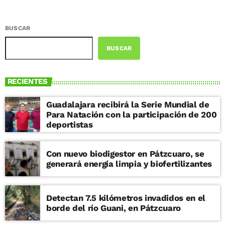
BUSCAR
BUSCAR
RECIENTES
Guadalajara recibirá la Serie Mundial de
Para Natación con la participación de 200
deportistas
Con nuevo biodigestor en Pátzcuaro, se
generará energía limpia y biofertilizantes
Detectan 7.5 kilómetros invadidos en el
borde del río Guani, en Pátzcuaro