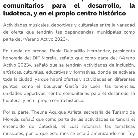
comunitarios para el desarrollo, la
ludoteca, y en el propio centro histórico
Actividades musicales, deportivas y culturales entre la variedad
de oferta que tendrán las dependencias municipales como
parte del «Verano Activo 2023».
En rueda de prensa, Paola Delgadillo Hernández, presidenta
honoraria del DIF Morelia, señaló que como parte del «Verano
Activo 2023», señaló que se tendrán actividades de inclusión,
artísticas, culturales, educativas y formativas, donde se activará
toda la ciudad, ya que habrá ofertas y actividades en diferentes
puntos, como el boulevar García de León, las tenencias,
unidades deportivas, centro comunitarios para el desarrollo, la
ludoteca, y en el propio centro histórico.
Por su parte, Thelma Aquique Arrieta, secretaria de Turismo de
Morelia, señaló que como parte de las actividades se tendrá el
encendido de Catedral, el cual retomará las temáticas
musicales, por lo que este mes se estará amenizando con Toy