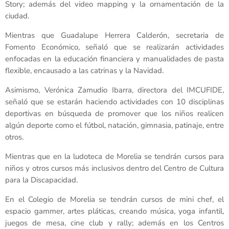
Story; además del video mapping y la ornamentación de la
ciudad.
Mientras que Guadalupe Herrera Calderón, secretaria de
Fomento Económico, señaló que se realizarán actividades
enfocadas en la educación financiera y manualidades de pasta
flexible, encausado a las catrinas y la Navidad.
Asimismo, Verónica Zamudio Ibarra, directora del IMCUFIDE,
señaló que se estarán haciendo actividades con 10 disciplinas
deportivas en búsqueda de promover que los niños realicen
algún deporte como el fútbol, natación, gimnasia, patinaje, entre
otros.
Mientras que en la ludoteca de Morelia se tendrán cursos para
niños y otros cursos más inclusivos dentro del Centro de Cultura
para la Discapacidad.
En el Colegio de Morelia se tendrán cursos de mini chef, el
espacio gammer, artes pláticas, creando música, yoga infantil,
juegos de mesa, cine club y rally; además en los Centros