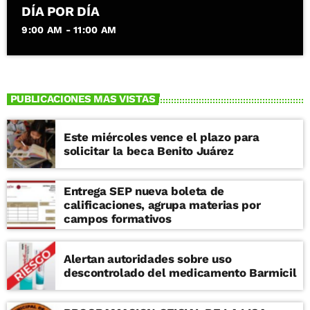
DÍA POR DÍA
9:00 AM - 11:00 AM
PUBLICACIONES MAS VISTAS
Este miércoles vence el plazo para
solicitar la beca Benito Juárez
Entrega SEP nueva boleta de
calificaciones, agrupa materias por
campos formativos
Alertan autoridades sobre uso
descontrolado del medicamento Barmicil