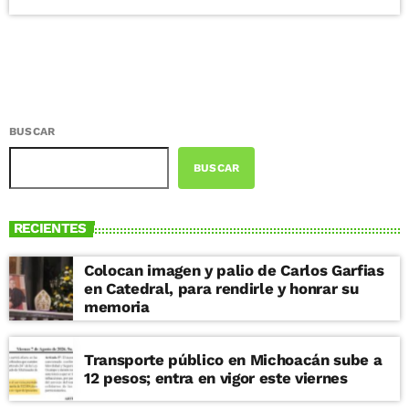
BUSCAR
BUSCAR
RECIENTES
Colocan imagen y palio de Carlos Garfias
en Catedral, para rendirle y honrar su
memoria
Transporte público en Michoacán sube a
12 pesos; entra en vigor este viernes