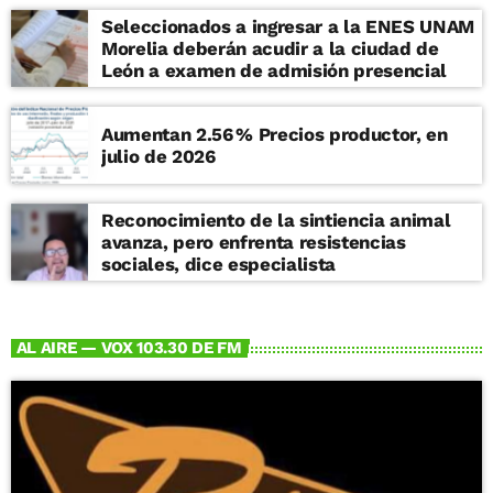
Seleccionados a ingresar a la ENES UNAM
Morelia deberán acudir a la ciudad de
León a examen de admisión presencial
Aumentan 2.56 % Precios productor, en
julio de 2026
Reconocimiento de la sintiencia animal
avanza, pero enfrenta resistencias
sociales, dice especialista
AL AIRE — VOX 103.30 DE FM