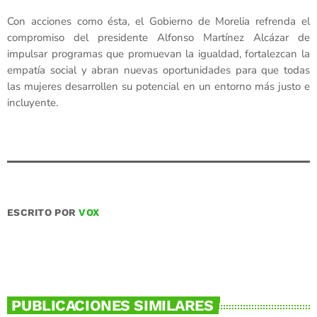
Con acciones como ésta, el Gobierno de Morelia refrenda el
compromiso del presidente Alfonso Martínez Alcázar de
impulsar programas que promuevan la igualdad, fortalezcan la
empatía social y abran nuevas oportunidades para que todas
las mujeres desarrollen su potencial en un entorno más justo e
incluyente.
ESCRITO POR
VOX
PUBLICACIONES SIMILARES