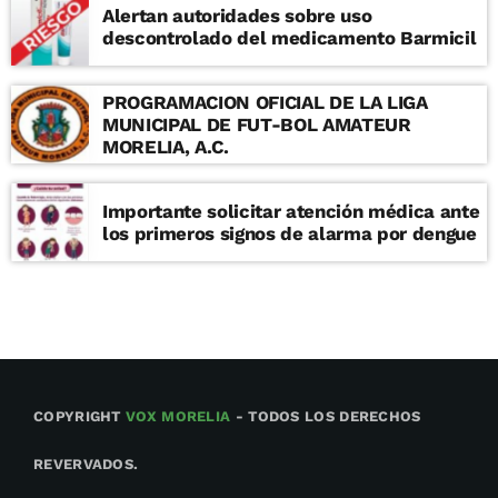
Alertan autoridades sobre uso
descontrolado del medicamento Barmicil
PROGRAMACION OFICIAL DE LA LIGA
MUNICIPAL DE FUT-BOL AMATEUR
MORELIA, A.C.
Importante solicitar atención médica ante
los primeros signos de alarma por dengue
COPYRIGHT
VOX MORELIA
- TODOS LOS DERECHOS
REVERVADOS.