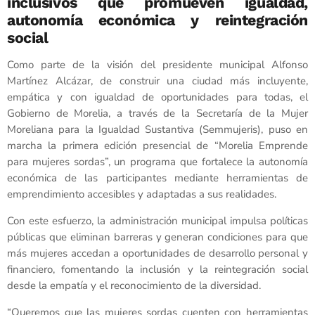
inclusivos que promueven igualdad,
autonomía económica y reintegración
social
Como parte de la visión del presidente municipal Alfonso
Martínez Alcázar, de construir una ciudad más incluyente,
empática y con igualdad de oportunidades para todas, el
Gobierno de Morelia, a través de la Secretaría de la Mujer
Moreliana para la Igualdad Sustantiva (Semmujeris), puso en
marcha la primera edición presencial de “Morelia Emprende
para mujeres sordas”, un programa que fortalece la autonomía
económica de las participantes mediante herramientas de
emprendimiento accesibles y adaptadas a sus realidades.
Con este esfuerzo, la administración municipal impulsa políticas
públicas que eliminan barreras y generan condiciones para que
más mujeres accedan a oportunidades de desarrollo personal y
financiero, fomentando la inclusión y la reintegración social
desde la empatía y el reconocimiento de la diversidad.
“Queremos que las mujeres sordas cuenten con herramientas