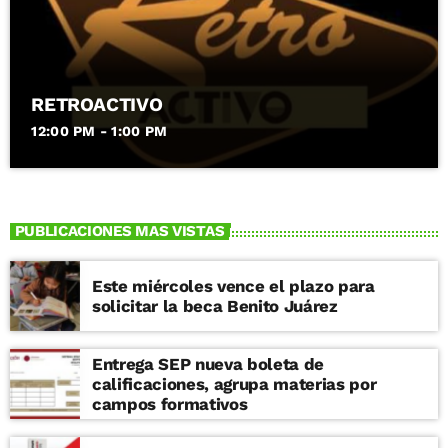
RETROACTIVO
12:00 PM - 1:00 PM
PUBLICACIONES MAS VISTAS
Este miércoles vence el plazo para
solicitar la beca Benito Juárez
Entrega SEP nueva boleta de
calificaciones, agrupa materias por
campos formativos