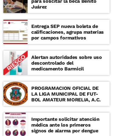
para solicitar la beca Benito
Juárez
Entrega SEP nueva boleta de
calificaciones, agrupa materias
por campos formativos
Alertan autoridades sobre uso
descontrolado del
medicamento Barmicil
PROGRAMACION OFICIAL DE
LA LIGA MUNICIPAL DE FUT-
BOL AMATEUR MORELIA, A.C.
Importante solicitar atención
médica ante los primeros
signos de alarma por dengue