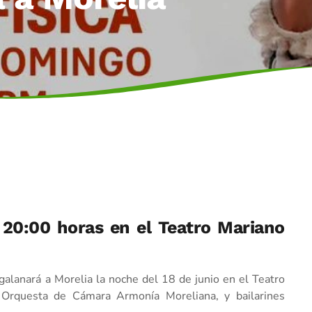
s 20:00 horas en el Teatro Mariano
alanará a Morelia la noche del 18 de junio en el Teatro
 Orquesta de Cámara Armonía Moreliana, y bailarines