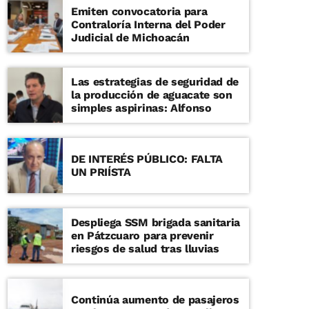
Emiten convocatoria para
Contraloría Interna del Poder
Judicial de Michoacán
Las estrategias de seguridad de
la producción de aguacate son
simples aspirinas: Alfonso
DE INTERÉS PÚBLICO: FALTA
UN PRIÍSTA
Despliega SSM brigada sanitaria
en Pátzcuaro para prevenir
riesgos de salud tras lluvias
Continúa aumento de pasajeros