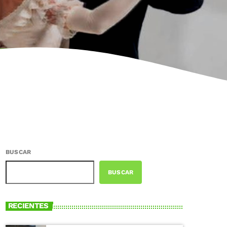
BUSCAR
BUSCAR
RECIENTES