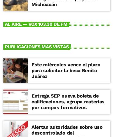
Michoacán
AL AIRE — VOX 103.30 DE FM
PUBLICACIONES MAS VISTAS
Este miércoles vence el plazo
para solicitar la beca Benito
Juárez
Entrega SEP nueva boleta de
calificaciones, agrupa materias
por campos formativos
Alertan autoridades sobre uso
descontrolado del