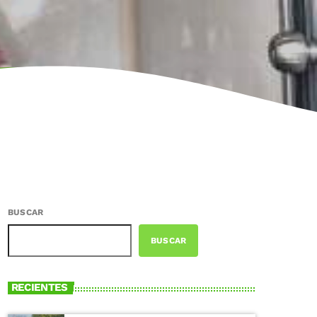
BUSCAR
BUSCAR
RECIENTES