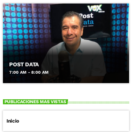
POST DATA
7:00 AM - 8:00 AM
PUBLICACIONES MAS VISTAS
Inicio