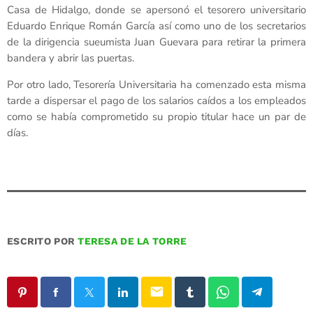
Casa de Hidalgo, donde se apersonó el tesorero universitario
Eduardo Enrique Román García así como uno de los secretarios
de la dirigencia sueumista Juan Guevara para retirar la primera
bandera y abrir las puertas.
Por otro lado, Tesorería Universitaria ha comenzado esta misma
tarde a dispersar el pago de los salarios caídos a los empleados
como se había comprometido su propio titular hace un par de
días.
ESCRITO POR
TERESA DE LA TORRE
email