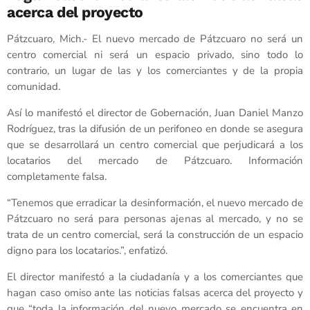
acerca del proyecto
Pátzcuaro, Mich.- El nuevo mercado de Pátzcuaro no será un
centro comercial ni será un espacio privado, sino todo lo
contrario, un lugar de las y los comerciantes y de la propia
comunidad.
Así lo manifestó el director de Gobernación, Juan Daniel Manzo
Rodríguez, tras la difusión de un perifoneo en donde se asegura
que se desarrollará un centro comercial que perjudicará a los
locatarios del mercado de Pátzcuaro. Información
completamente falsa.
“Tenemos que erradicar la desinformación, el nuevo mercado de
Pátzcuaro no será para personas ajenas al mercado, y no se
trata de un centro comercial, será la construcción de un espacio
digno para los locatarios.”, enfatizó.
El director manifestó a la ciudadanía y a los comerciantes que
hagan caso omiso ante las noticias falsas acerca del proyecto y
que “toda la información del nuevo mercado se encuentra en