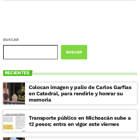
BUSCAR
BUSCAR
RECIENTES
Colocan imagen y palio de Carlos Garfias
en Catedral, para rendirle y honrar su
memoria
Transporte público en Michoacán sube a
12 pesos; entra en vigor este viernes