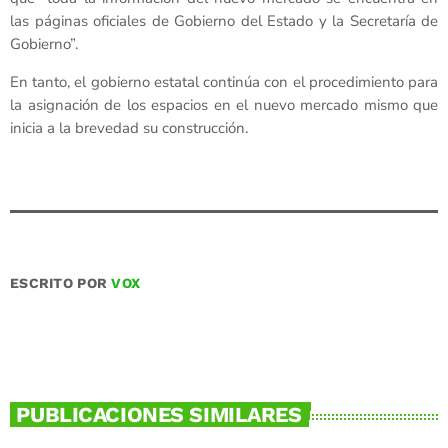
las páginas oficiales de Gobierno del Estado y la Secretaría de
Gobierno”.
En tanto, el gobierno estatal continúa con el procedimiento para
la asignación de los espacios en el nuevo mercado mismo que
inicia a la brevedad su construcción.
ESCRITO POR
VOX
PUBLICACIONES SIMILARES