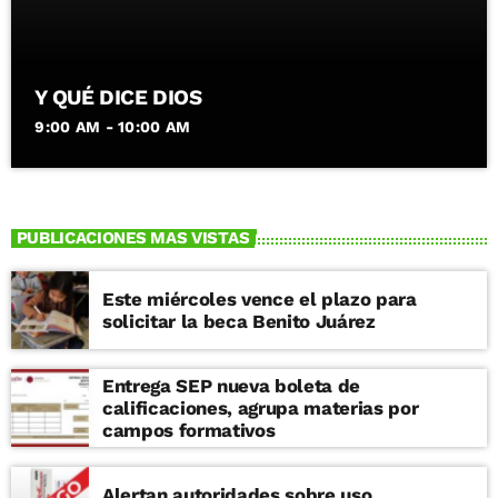
Y QUÉ DICE DIOS
9:00 AM - 10:00 AM
PUBLICACIONES MAS VISTAS
Este miércoles vence el plazo para
solicitar la beca Benito Juárez
Entrega SEP nueva boleta de
calificaciones, agrupa materias por
campos formativos
Alertan autoridades sobre uso