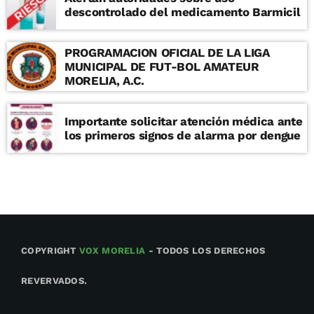
descontrolado del medicamento Barmicil
PROGRAMACION OFICIAL DE LA LIGA
MUNICIPAL DE FUT-BOL AMATEUR
MORELIA, A.C.
Importante solicitar atención médica ante
los primeros signos de alarma por dengue
COPYRIGHT
VOX MORELIA
- TODOS LOS DERECHOS
REVERVADOS.