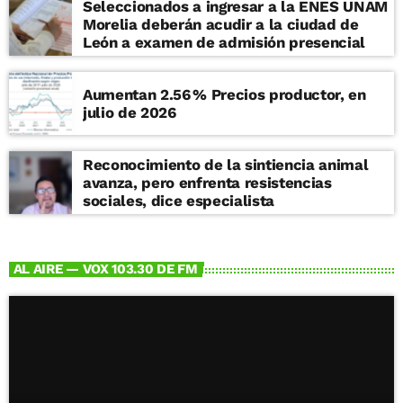
Seleccionados a ingresar a la ENES UNAM
Morelia deberán acudir a la ciudad de
León a examen de admisión presencial
Aumentan 2.56 % Precios productor, en
julio de 2026
Reconocimiento de la sintiencia animal
avanza, pero enfrenta resistencias
sociales, dice especialista
AL AIRE — VOX 103.30 DE FM