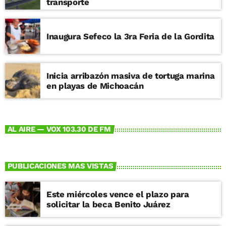
transporte
Inaugura Sefeco la 3ra Feria de la Gordita
Inicia arribazón masiva de tortuga marina
en playas de Michoacán
AL AIRE — VOX 103.30 DE FM
PUBLICACIONES MAS VISTAS
Este miércoles vence el plazo para
solicitar la beca Benito Juárez