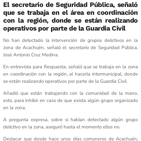
El secretario de Seguridad Pública, señaló
que se trabaja en el área en coordinación
con la región, donde se están realizando
operativos por parte de la Guardia Civil
No han detectado la intervención de grupos delictivos en la
zona de Acachuén, señaló el secretario de Seguridad Pública,
José Antonio Cruz Medina.
En entrevista para Respuesta, señaló que se trabaja en la zona
en coordinación con la región, al hacerla intermunicipal, donde
se están realizando operativos por parte de la Guardia Civil.
Añadió que están trabajando con la comunidad de la mano,
esto, para inhibir en caso de que exista algún grupo organizado
en la zona.
A pregunta expresa, sobre si habían detectado algún grupo
delictivo en la zona, aseguró hasta el momento ellos no.
Destacar que desde hace unos días comuneros de Acachuén,