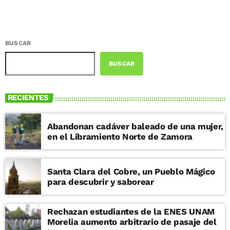
BUSCAR
BUSCAR
RECIENTES
Abandonan cadáver baleado de una mujer,
en el Libramiento Norte de Zamora
Santa Clara del Cobre, un Pueblo Mágico
para descubrir y saborear
Rechazan estudiantes de la ENES UNAM
Morelia aumento arbitrario de pasaje del