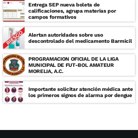
Entrega SEP nueva boleta de
calificaciones, agrupa materias por
campos formativos
Alertan autoridades sobre uso
descontrolado del medicamento Barmicil
PROGRAMACION OFICIAL DE LA LIGA
MUNICIPAL DE FUT-BOL AMATEUR
MORELIA, A.C.
Importante solicitar atención médica ante
los primeros signos de alarma por dengue