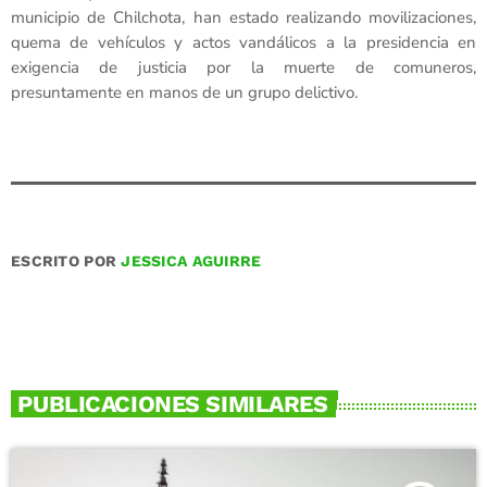
municipio de Chilchota, han estado realizando movilizaciones,
quema de vehículos y actos vandálicos a la presidencia en
exigencia de justicia por la muerte de comuneros,
presuntamente en manos de un grupo delictivo.
ESCRITO POR
JESSICA AGUIRRE
PUBLICACIONES SIMILARES