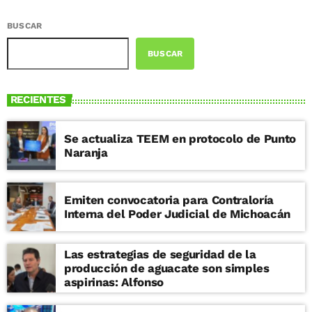
BUSCAR
BUSCAR
RECIENTES
Se actualiza TEEM en protocolo de Punto
Naranja
Emiten convocatoria para Contraloría
Interna del Poder Judicial de Michoacán
Las estrategias de seguridad de la
producción de aguacate son simples
aspirinas: Alfonso