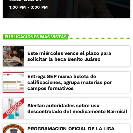
1:00 PM - 3:00 PM
PUBLICACIONES MAS VISTAS
Este miércoles vence el plazo para
solicitar la beca Benito Juárez
Entrega SEP nueva boleta de
calificaciones, agrupa materias por
campos formativos
Alertan autoridades sobre uso
descontrolado del medicamento Barmicil
PROGRAMACION OFICIAL DE LA LIGA