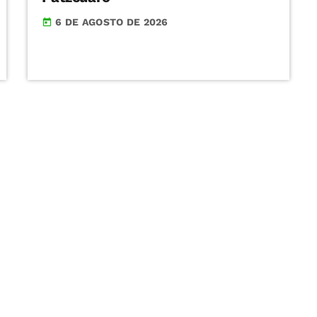
6 DE AGOSTO DE 2026
today