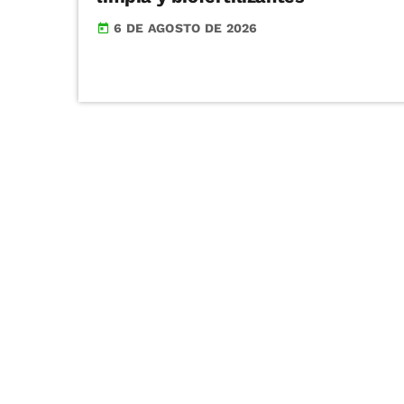
6 DE AGOSTO DE 2026
today