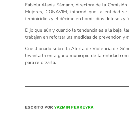
Fabiola Alanís Sámano, directora de la Comisión N
Mujeres, CONAVIM, informó que la entidad se 
feminicidios y el décimo en homicidios dolosos y f
Dijo que aún y cuando la tendencia es a la baja, l
trabajan en reforzar las medidas de prevención y a
Cuestionado sobre la Alerta de Violencia de Géne
levantarla en alguno municipio de la entidad co
para reforzarla.
ESCRITO POR
YAZMIN FERREYRA