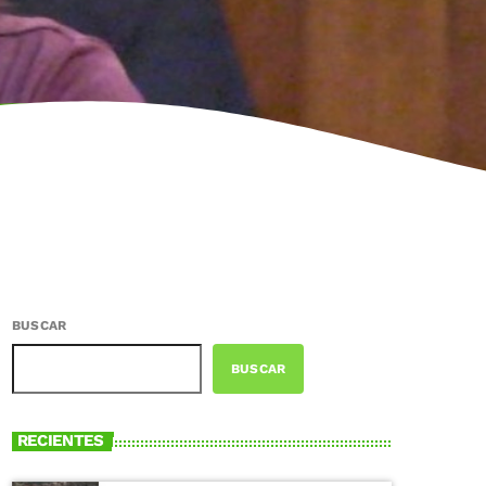
BUSCAR
BUSCAR
RECIENTES