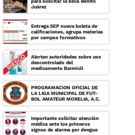
para solicitar la beca Benito
Juárez
Entrega SEP nueva boleta de
calificaciones, agrupa materias
por campos formativos
Alertan autoridades sobre uso
descontrolado del
medicamento Barmicil
PROGRAMACION OFICIAL DE
LA LIGA MUNICIPAL DE FUT-
BOL AMATEUR MORELIA, A.C.
Importante solicitar atención
médica ante los primeros
signos de alarma por dengue