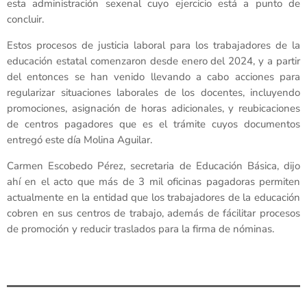
esta administración sexenal cuyo ejercicio está a punto de
concluir.
Estos procesos de justicia laboral para los trabajadores de la
educación estatal comenzaron desde enero del 2024, y a partir
del entonces se han venido llevando a cabo acciones para
regularizar situaciones laborales de los docentes, incluyendo
promociones, asignación de horas adicionales, y reubicaciones
de centros pagadores que es el trámite cuyos documentos
entregó este día Molina Aguilar.
Carmen Escobedo Pérez, secretaria de Educación Básica, dijo
ahí en el acto que más de 3 mil oficinas pagadoras permiten
actualmente en la entidad que los trabajadores de la educación
cobren en sus centros de trabajo, además de fácilitar procesos
de promoción y reducir traslados para la firma de nóminas.