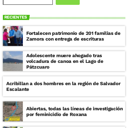
RECIENTES
Fortalecen patrimonio de 201 familias de
Zamora con entrega de escrituras
Adolescente muere ahogado tras
volcadura de canoa en el Lago de
Pátzcuaro
Acribillan a dos hombres en la región de Salvador
Escalante
Abiertas, todas las líneas de investigación
por feminicidio de Roxana