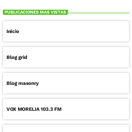
PUBLICACIONES MAS VISTAS
Inicio
Blog grid
Blog masonry
VOX MORELIA 103.3 FM