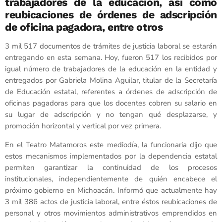
trabajadores de la educación, así como
reubicaciones de órdenes de adscripción
de oficina pagadora, entre otros
3 mil 517 documentos de trámites de justicia laboral se estarán
entregando en esta semana. Hoy, fueron 517 los recibidos por
igual número de trabajadores de la educación en la entidad y
entregados por Gabriela Molina Aguilar, titular de la Secretaría
de Educación estatal, referentes a órdenes de adscripción de
oficinas pagadoras para que los docentes cobren su salario en
su lugar de adscripción y no tengan qué desplazarse, y
promoción horizontal y vertical por vez primera.
En el Teatro Matamoros este mediodía, la funcionaria dijo que
estos mecanismos implementados por la dependencia estatal
permiten garantizar la continuidad de los procesos
institucionales, independientemente de quién encabece el
próximo gobierno en Michoacán. Informó que actualmente hay
3 mil 386 actos de justicia laboral, entre éstos reubicaciones de
personal y otros movimientos administrativos emprendidos en