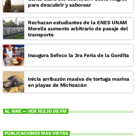
para descubrir y saborear
Rechazan estudiantes de la ENES UNAM
Morelia aumento arbitrario de pasaje del
transporte
Inaugura Sefeco la 3ra Feria de la Gordita
Inicia arribazón masiva de tortuga marina
en playas de Michoacán
AL AIRE — VOX 103.30 DE FM
PUBLICACIONES MAS VISTAS