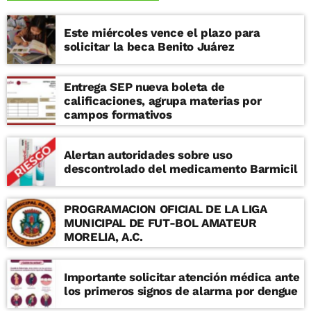
Este miércoles vence el plazo para
solicitar la beca Benito Juárez
Entrega SEP nueva boleta de
calificaciones, agrupa materias por
campos formativos
Alertan autoridades sobre uso
descontrolado del medicamento Barmicil
PROGRAMACION OFICIAL DE LA LIGA
MUNICIPAL DE FUT-BOL AMATEUR
MORELIA, A.C.
Importante solicitar atención médica ante
los primeros signos de alarma por dengue