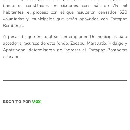
bomberos constituidos en ciudades con más de 75 mil
habitantes, el proceso con el que resultaron censados 620
voluntarios y municipales que serán apoyados con Fortapaz
Bomberos.
A pesar de que en total se contemplaron 15 municipios para
acceder a recursos de este fondo, Zacapu, Maravatío, Hidalgo y
Apatzingán, determinaron no ingresar al Fortapaz Bomberos
este año.
ESCRITO POR
VOX