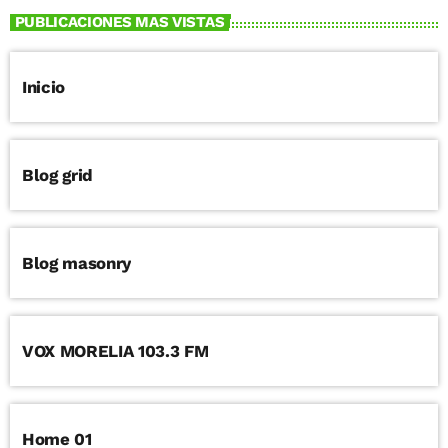
PUBLICACIONES MAS VISTAS
Inicio
Blog grid
Blog masonry
VOX MORELIA 103.3 FM
Home 01