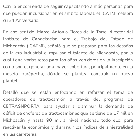
Con la encomienda de seguir capacitando a más personas para
que puedan incursionar en el ámbito laboral, el ICATMI celebro
su 34 Aniversario.
En ese sentido, Marco Antonio Flores de la Torre, director del
Instituto de Capacitación para el Trabajo del Estado de
Michoacán (ICATMI), señaló que se preparan para los desafíos
de la era industrial e impulsar el talento de Michoacán, por lo
cual tiene varios retos para los años venideros en la inscripción
como son el generar una mayor cobertura, principalmente en la
meseta purépecha, dónde se plantea construir un nuevo
plantel.
Detalló que se están enfocando en reforzar el tema de
operadores de tractocamión a través del programa de
CETRASNPORTA, para ayudar a disminuir la demanda de
déficit de choferes de tractocamiones que se tiene de 17 mil en
Michoacán y hasta 90 mil a nivel nacional, todo ello, para
reactivar la económica y disminuir los índices de siniestralidad
en las carreteras.