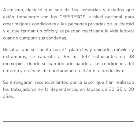
Asimismo, destacó que son de las instancias y estados que
están trabajando con los CEFERESOS, a nivel nacional para
crear mejores condiciones a las personas privadas de la libertad
y el que tengan un oficio y se puedan reactivar a la vida laboral
cuando cumplan sus condenas.
Resaltar que se cuenta con 21 planteles y unidades móviles y
extramuros, se capacita a 55 mil 697 estudiantes en 98
municipios, donde se han ido adecuando a las condiciones del
entorno y en áreas de oportunidad en el ámbito productivo.
Se entregaron reconocimientos por la labor que han realizado
los trabajadores en la dependencia, en lapsos de 30, 25 y 20
años.