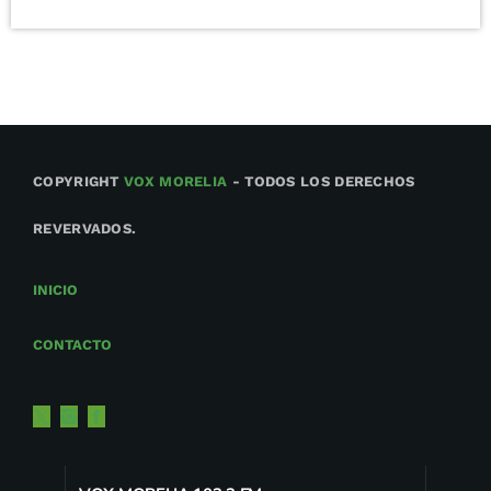
COPYRIGHT
VOX MORELIA
- TODOS LOS DERECHOS
REVERVADOS.
INICIO
CONTACTO