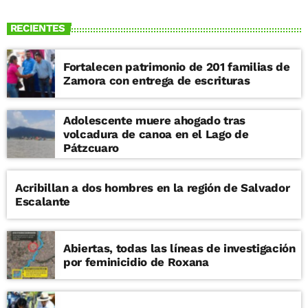
RECIENTES
Fortalecen patrimonio de 201 familias de
Zamora con entrega de escrituras
Adolescente muere ahogado tras
volcadura de canoa en el Lago de
Pátzcuaro
Acribillan a dos hombres en la región de Salvador
Escalante
Abiertas, todas las líneas de investigación
por feminicidio de Roxana