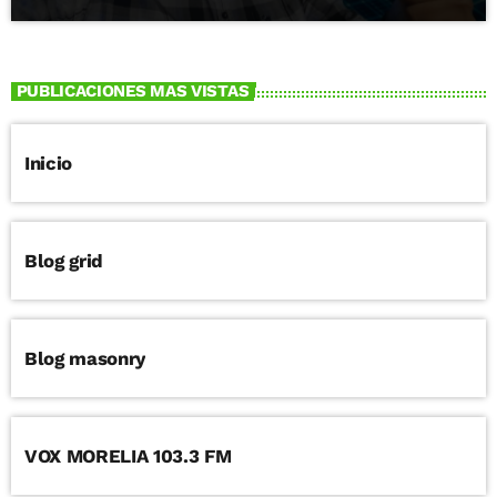
PUBLICACIONES MAS VISTAS
Inicio
Blog grid
Blog masonry
VOX MORELIA 103.3 FM