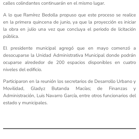
calles colindantes continuarán en el mismo lugar.
A lo que Ramírez Bedolla propuso que este proceso se realice
en la primera quincena de junio, ya que la proyección es iniciar
la obra en julio una vez que concluya el periodo de licitación
pública.
El presidente municipal agregó que en mayo comenzó a
desocuparse la Unidad Administrativa Municipal donde podrán
ocuparse alrededor de 200 espacios disponibles en cuatro
niveles del edificio.
Participaron en la reunión los secretarios de Desarrollo Urbano y
Movilidad, Gladyz Butanda Macías; de Finanzas y
Administración, Luis Navarro García, entre otros funcionarios del
estado y municipales.