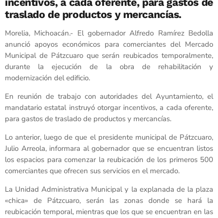
incentivos, a cada oferente, para gastos de
traslado de productos y mercancías.
Morelia, Michoacán.- El gobernador Alfredo Ramírez Bedolla
anunció apoyos económicos para comerciantes del Mercado
Municipal de Pátzcuaro que serán reubicados temporalmente,
durante la ejecución de la obra de rehabilitación y
modernización del edificio.
En reunión de trabajo con autoridades del Ayuntamiento, el
mandatario estatal instruyó otorgar incentivos, a cada oferente,
para gastos de traslado de productos y mercancías.
Lo anterior, luego de que el presidente municipal de Pátzcuaro,
Julio Arreola, informara al gobernador que se encuentran listos
los espacios para comenzar la reubicación de los primeros 500
comerciantes que ofrecen sus servicios en el mercado.
La Unidad Administrativa Municipal y la explanada de la plaza
«chica» de Pátzcuaro, serán las zonas donde se hará la
reubicación temporal, mientras que los que se encuentran en las