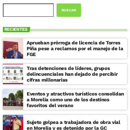
BUSCAR
RECIENTES
Aprueban prórroga de licencia de Torres
Piña pese a reclamos por el manejo de la
FGE
Tras detenciones de líderes, grupos
delincuenciales han dejado de percibir
cifras millonarias
Eventos y atractivos turísticos consolidan
a Morelia como uno de los destinos
favoritos del verano
Sujeto golpea a trabajadora de obra vial
en Morelia y es detenido por la GC