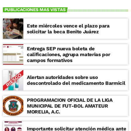
PUBLICACIONES MAS VISTAS
Este miércoles vence el plazo para
solicitar la beca Benito Juárez
Entrega SEP nueva boleta de
calificaciones, agrupa materias por
campos formativos
Alertan autoridades sobre uso
descontrolado del medicamento Barmicil
PROGRAMACION OFICIAL DE LA LIGA
MUNICIPAL DE FUT-BOL AMATEUR
MORELIA, A.C.
Importante solicitar atención médica ante