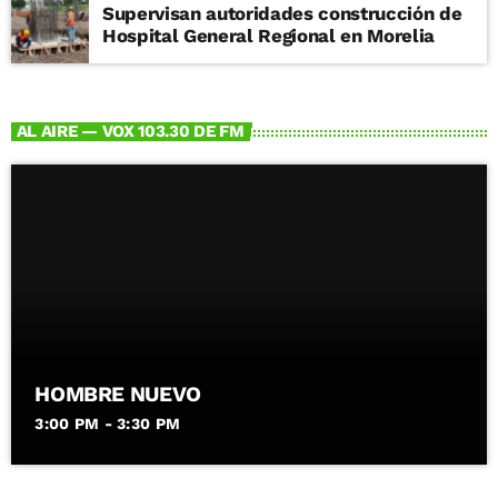
Supervisan autoridades construcción de
Hospital General Regional en Morelia
AL AIRE — VOX 103.30 DE FM
HOMBRE NUEVO
3:00 PM - 3:30 PM