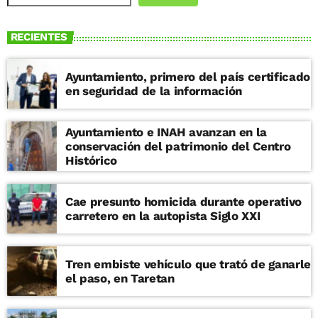
RECIENTES
Ayuntamiento, primero del país certificado
en seguridad de la información
Ayuntamiento e INAH avanzan en la
conservación del patrimonio del Centro
Histórico
Cae presunto homicida durante operativo
carretero en la autopista Siglo XXI
Tren embiste vehículo que trató de ganarle
el paso, en Taretan