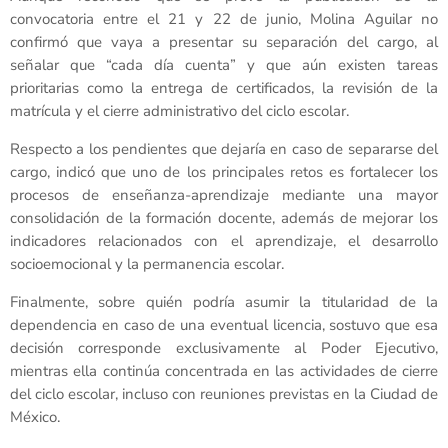
convocatoria entre el 21 y 22 de junio, Molina Aguilar no
confirmó que vaya a presentar su separación del cargo, al
señalar que “cada día cuenta” y que aún existen tareas
prioritarias como la entrega de certificados, la revisión de la
matrícula y el cierre administrativo del ciclo escolar.
Respecto a los pendientes que dejaría en caso de separarse del
cargo, indicó que uno de los principales retos es fortalecer los
procesos de enseñanza-aprendizaje mediante una mayor
consolidación de la formación docente, además de mejorar los
indicadores relacionados con el aprendizaje, el desarrollo
socioemocional y la permanencia escolar.
Finalmente, sobre quién podría asumir la titularidad de la
dependencia en caso de una eventual licencia, sostuvo que esa
decisión corresponde exclusivamente al Poder Ejecutivo,
mientras ella continúa concentrada en las actividades de cierre
del ciclo escolar, incluso con reuniones previstas en la Ciudad de
México.