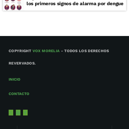
los primeros signos de alarma por dengue
COPYRIGHT
VOX MORELIA
- TODOS LOS DERECHOS
REVERVADOS.
INICIO
CONTACTO