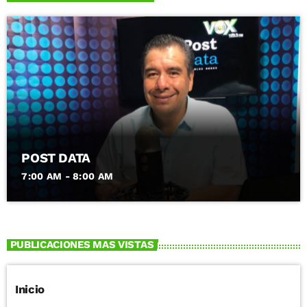
POST DATA
7:00 AM - 8:00 AM
PUBLICACIONES MAS VISTAS
Inicio