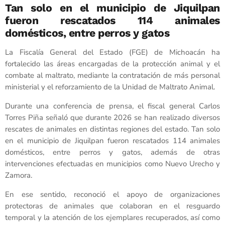
Tan solo en el municipio de Jiquilpan
fueron rescatados 114 animales
domésticos, entre perros y gatos
La Fiscalía General del Estado (FGE) de Michoacán ha
fortalecido las áreas encargadas de la protección animal y el
combate al maltrato, mediante la contratación de más personal
ministerial y el reforzamiento de la Unidad de Maltrato Animal.
Durante una conferencia de prensa, el fiscal general Carlos
Torres Piña señaló que durante 2026 se han realizado diversos
rescates de animales en distintas regiones del estado. Tan solo
en el municipio de Jiquilpan fueron rescatados 114 animales
domésticos, entre perros y gatos, además de otras
intervenciones efectuadas en municipios como Nuevo Urecho y
Zamora.
En ese sentido, reconoció el apoyo de organizaciones
protectoras de animales que colaboran en el resguardo
temporal y la atención de los ejemplares recuperados, así como