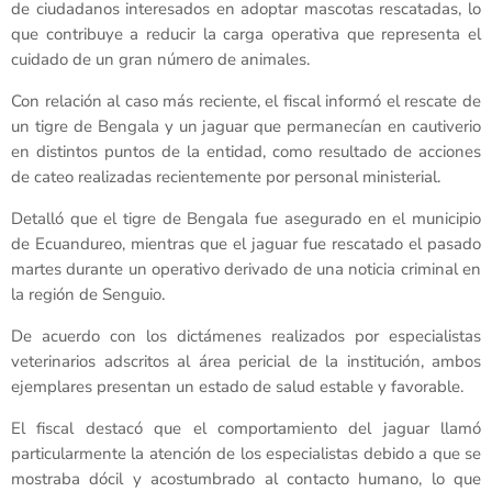
de ciudadanos interesados en adoptar mascotas rescatadas, lo
que contribuye a reducir la carga operativa que representa el
cuidado de un gran número de animales.
Con relación al caso más reciente, el fiscal informó el rescate de
un tigre de Bengala y un jaguar que permanecían en cautiverio
en distintos puntos de la entidad, como resultado de acciones
de cateo realizadas recientemente por personal ministerial.
Detalló que el tigre de Bengala fue asegurado en el municipio
de Ecuandureo, mientras que el jaguar fue rescatado el pasado
martes durante un operativo derivado de una noticia criminal en
la región de Senguio.
De acuerdo con los dictámenes realizados por especialistas
veterinarios adscritos al área pericial de la institución, ambos
ejemplares presentan un estado de salud estable y favorable.
El fiscal destacó que el comportamiento del jaguar llamó
particularmente la atención de los especialistas debido a que se
mostraba dócil y acostumbrado al contacto humano, lo que