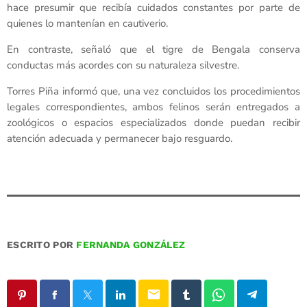
hace presumir que recibía cuidados constantes por parte de
quienes lo mantenían en cautiverio.
En contraste, señaló que el tigre de Bengala conserva
conductas más acordes con su naturaleza silvestre.
Torres Piña informó que, una vez concluidos los procedimientos
legales correspondientes, ambos felinos serán entregados a
zoológicos o espacios especializados donde puedan recibir
atención adecuada y permanecer bajo resguardo.
ESCRITO POR
FERNANDA GONZÁLEZ
email