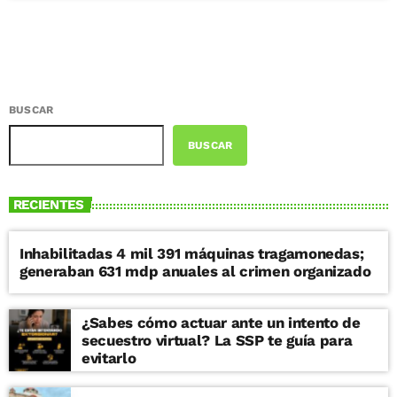
BUSCAR
BUSCAR
RECIENTES
Inhabilitadas 4 mil 391 máquinas tragamonedas;
generaban 631 mdp anuales al crimen organizado
¿Sabes cómo actuar ante un intento de
secuestro virtual? La SSP te guía para
evitarlo