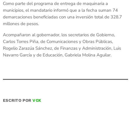
Como parte del programa de entrega de maquinaria a
municipios, el mandatario informó que a la fecha suman 74
demarcaciones beneficiadas con una inversión total de 328.7
millones de pesos.
Acompañaron al gobernador, los secretarios de Gobierno,
Carlos Torres Piña, de Comunicaciones y Obras Públicas,
Rogelio Zarazúa Sánchez, de Finanzas y Administración, Luis
Navarro García y de Educación, Gabriela Molina Aguilar.
ESCRITO POR
VOX