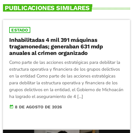
PUBLICACIONES SIMILARES
ESTADO
Inhabilitadas 4 mil 391 máquinas
tragamonedas; generaban 631 mdp
anuales al crimen organizado
Como parte de las acciones estratégicas para debilitar la
estructura operativa y financiera de los grupos delictivos
en la entidad Como parte de las acciones estratégicas
para debilitar la estructura operativa y financiera de los
grupos delictivos en la entidad, el Gobierno de Michoacán
ha logrado el aseguramiento de 4 […]
today
8 DE AGOSTO DE 2026