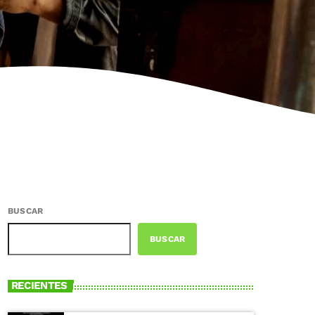
BUSCAR
BUSCAR
RECIENTES