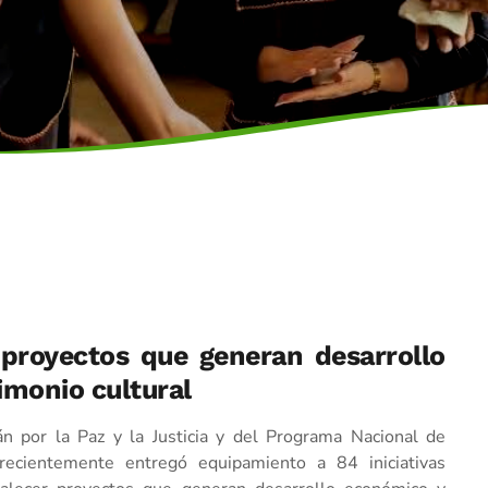
 proyectos que generan desarrollo
imonio cultural
n por la Paz y la Justicia y del Programa Nacional de
ecientemente entregó equipamiento a 84 iniciativas