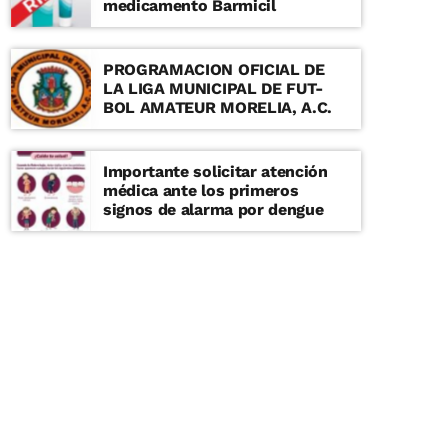
medicamento Barmicil
PROGRAMACION OFICIAL DE
LA LIGA MUNICIPAL DE FUT-
BOL AMATEUR MORELIA, A.C.
Importante solicitar atención
médica ante los primeros
signos de alarma por dengue