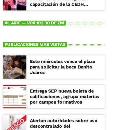
capacitación de la CEDH
Michoacán
AL AIRE — VOX 103.30 DE FM
PUBLICACIONES MAS VISTAS
Este miércoles vence el plazo
para solicitar la beca Benito
Juárez
Entrega SEP nueva boleta de
calificaciones, agrupa materias
por campos formativos
Alertan autoridades sobre uso
descontrolado del