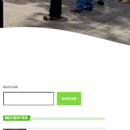
BUSCAR
BUSCAR
RECIENTES